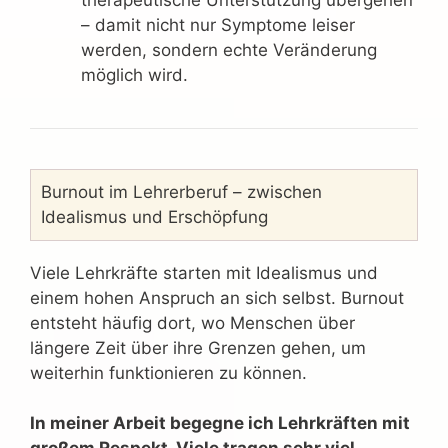
– damit nicht nur Symptome leiser
werden, sondern echte Veränderung
möglich wird.
Burnout im Lehrerberuf – zwischen
Idealismus und Erschöpfung
Viele Lehrkräfte starten mit Idealismus und
einem hohen Anspruch an sich selbst. Burnout
entsteht häufig dort, wo Menschen über
längere Zeit über ihre Grenzen gehen, um
weiterhin funktionieren zu können.
In meiner Arbeit begegne ich Lehrkräften mit