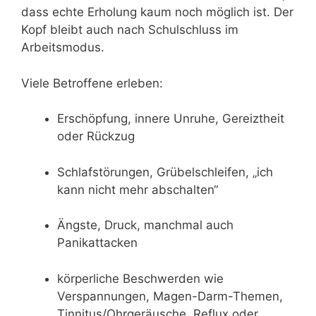
dass echte Erholung kaum noch möglich ist. Der
Kopf bleibt auch nach Schulschluss im
Arbeitsmodus.
Viele Betroffene erleben:
Erschöpfung, innere Unruhe, Gereiztheit
oder Rückzug
Schlafstörungen, Grübelschleifen, „ich
kann nicht mehr abschalten“
Ängste, Druck, manchmal auch
Panikattacken
körperliche Beschwerden wie
Verspannungen, Magen-Darm-Themen,
Tinnitus/Ohrgeräusche, Reflux oder