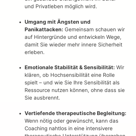
und Privatleben möglich wird.
Umgang mit Ängsten und
Panikattacken:
Gemeinsam schauen wir
auf Hintergründe und entwickeln Wege,
damit Sie wieder mehr innere Sicherheit
erleben.
Emotionale Stabilität & Sensibilität:
Wir
klären, ob Hochsensibilität eine Rolle
spielt – und wie Sie Ihre Sensibilität als
Ressource nutzen können, ohne dass sie
Sie ausbrennt.
Vertiefende therapeutische Begleitung:
Wenn nötig oder gewünscht, kann das
Coaching nahtlos in eine intensivere
therapeutische Unterstützung übergehen