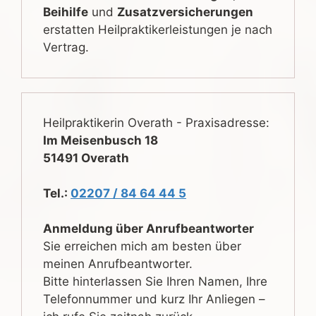
Beihilfe
und
Zusatzversicherungen
erstatten Heilpraktikerleistungen je nach
Vertrag.
Heilpraktikerin Overath - Praxisadresse:
Im Meisenbusch 18
51491 Overath
Tel.:
02207 / 84 64 44 5
Anmeldung über Anrufbeantworter
Sie erreichen mich am besten über
meinen Anrufbeantworter.
Bitte hinterlassen Sie Ihren Namen, Ihre
Telefonnummer und kurz Ihr Anliegen –