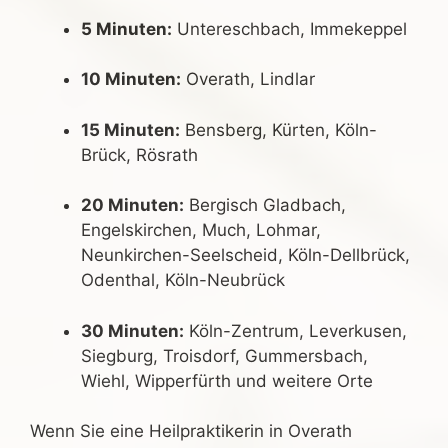
5 Minuten:
Untereschbach, Immekeppel
10 Minuten:
Overath, Lindlar
15 Minuten:
Bensberg, Kürten, Köln-
Brück, Rösrath
20 Minuten:
Bergisch Gladbach,
Engelskirchen, Much, Lohmar,
Neunkirchen-Seelscheid, Köln-Dellbrück,
Odenthal, Köln-Neubrück
30 Minuten:
Köln-Zentrum, Leverkusen,
Siegburg, Troisdorf, Gummersbach,
Wiehl, Wipperfürth und weitere Orte
Wenn Sie eine Heilpraktikerin in Overath