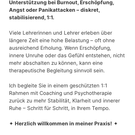
Unterstützung bei Burnout, Erschöpfung,
Angst oder Panikattacken – diskret,
stabilisierend, 1:1.
Viele Lehrerinnen und Lehrer erleben über
längere Zeit eine hohe Belastung – oft ohne
ausreichend Erholung. Wenn Erschöpfung,
innere Unruhe oder das Gefühl entstehen, nicht
mehr abschalten zu können, kann eine
therapeutische Begleitung sinnvoll sein.
Ich begleite Sie in einem geschützten 1:1
Rahmen mit Coaching und Psychotherapie
zurück zu mehr Stabilität, Klarheit und innerer
Ruhe – Schritt für Schritt, in Ihrem Tempo.
✦
Herzlich willkommen in meiner Praxis!
✦