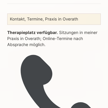
Kontakt, Termine, Praxis in Overath
Therapieplatz verfügbar.
Sitzungen in meiner
Praxis in Overath; Online-Termine nach
Absprache möglich.