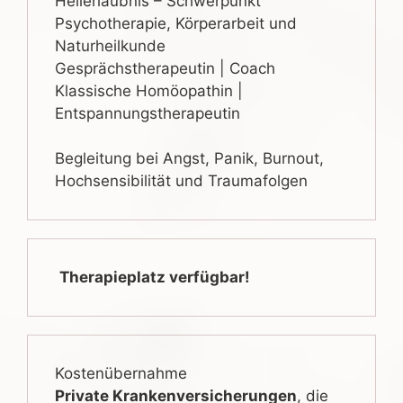
Heilerlaubnis – Schwerpunkt
Psychotherapie, Körperarbeit und
Naturheilkunde
Gesprächstherapeutin | Coach
Klassische Homöopathin |
Entspannungstherapeutin
Begleitung bei Angst, Panik, Burnout,
Hochsensibilität und Traumafolgen
Therapieplatz verfügbar!
Kostenübernahme
Private Krankenversicherungen
, die