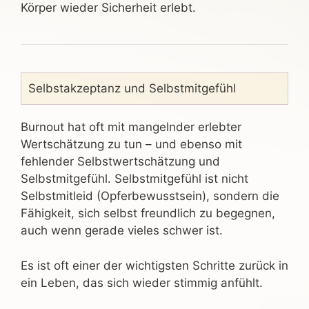
Körper wieder Sicherheit erlebt.
Selbstakzeptanz und Selbstmitgefühl
Burnout hat oft mit mangelnder erlebter
Wertschätzung zu tun – und ebenso mit
fehlender Selbstwertschätzung und
Selbstmitgefühl. Selbstmitgefühl ist nicht
Selbstmitleid (Opferbewusstsein), sondern die
Fähigkeit, sich selbst freundlich zu begegnen,
auch wenn gerade vieles schwer ist.
Es ist oft einer der wichtigsten Schritte zurück in
ein Leben, das sich wieder stimmig anfühlt.