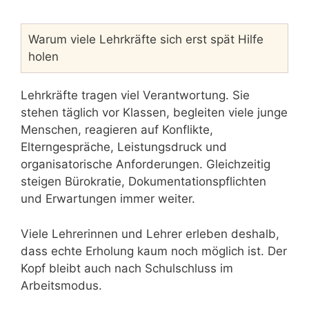
Warum viele Lehrkräfte sich erst spät Hilfe
holen
Lehrkräfte tragen viel Verantwortung. Sie
stehen täglich vor Klassen, begleiten viele junge
Menschen, reagieren auf Konflikte,
Elterngespräche, Leistungsdruck und
organisatorische Anforderungen. Gleichzeitig
steigen Bürokratie, Dokumentationspflichten
und Erwartungen immer weiter.
Viele Lehrerinnen und Lehrer erleben deshalb,
dass echte Erholung kaum noch möglich ist. Der
Kopf bleibt auch nach Schulschluss im
Arbeitsmodus.