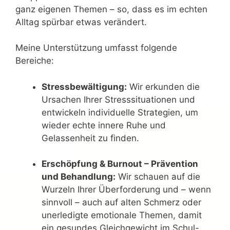
ganz eigenen Themen – so, dass es im echten
Alltag spürbar etwas verändert.
Meine Unterstützung umfasst folgende
Bereiche:
Stressbewältigung:
Wir erkunden die
Ursachen Ihrer Stresssituationen und
entwickeln individuelle Strategien, um
wieder echte innere Ruhe und
Gelassenheit zu finden.
Erschöpfung & Burnout – Prävention
und Behandlung:
Wir schauen auf die
Wurzeln Ihrer Überforderung und – wenn
sinnvoll – auch auf alten Schmerz oder
unerledigte emotionale Themen, damit
ein gesundes Gleichgewicht im Schul-