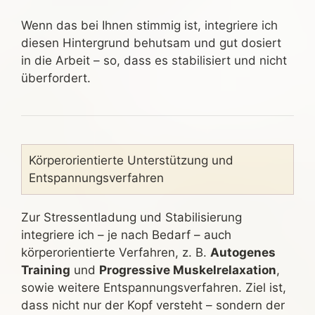
Wenn das bei Ihnen stimmig ist, integriere ich
diesen Hintergrund behutsam und gut dosiert
in die Arbeit – so, dass es stabilisiert und nicht
überfordert.
Körperorientierte Unterstützung und
Entspannungsverfahren
Zur Stressentladung und Stabilisierung
integriere ich – je nach Bedarf – auch
körperorientierte Verfahren, z. B.
Autogenes
Training
und
Progressive Muskelrelaxation
,
sowie weitere Entspannungsverfahren. Ziel ist,
dass nicht nur der Kopf versteht – sondern der