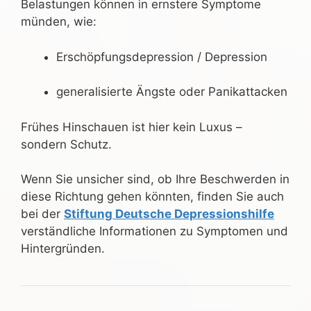
Belastungen können in ernstere Symptome
münden, wie:
Erschöpfungsdepression / Depression
generalisierte Ängste oder Panikattacken
Frühes Hinschauen ist hier kein Luxus –
sondern Schutz.
Wenn Sie unsicher sind, ob Ihre Beschwerden in
diese Richtung gehen könnten, finden Sie auch
bei der
Stiftung Deutsche Depressionshilfe
verständliche Informationen zu Symptomen und
Hintergründen.