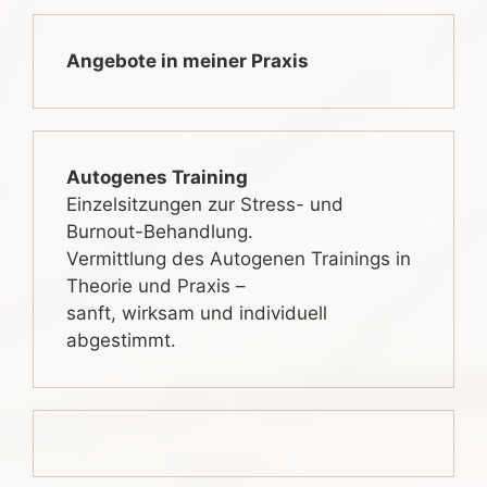
Angebote in meiner Praxis
Autogenes Training
Einzelsitzungen zur Stress- und
Burnout-Behandlung.
Vermittlung des Autogenen Trainings in
Theorie und Praxis –
sanft, wirksam und individuell
abgestimmt.