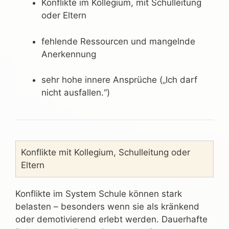
Konflikte im Kollegium, mit Schulleitung
oder Eltern
fehlende Ressourcen und mangelnde
Anerkennung
sehr hohe innere Ansprüche („Ich darf
nicht ausfallen.“)
Konflikte mit Kollegium, Schulleitung oder
Eltern
Konflikte im System Schule können stark
belasten – besonders wenn sie als kränkend
oder demotivierend erlebt werden. Dauerhafte