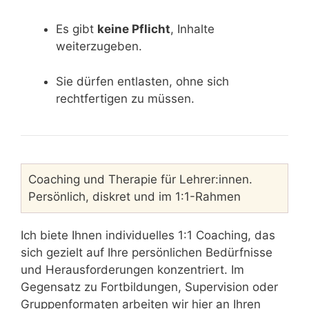
Es gibt
keine Pflicht
, Inhalte
weiterzugeben.
Sie dürfen entlasten, ohne sich
rechtfertigen zu müssen.
Coaching und Therapie für Lehrer:innen.
Persönlich, diskret und im 1:1-Rahmen
Ich biete Ihnen individuelles 1:1 Coaching, das
sich gezielt auf Ihre persönlichen Bedürfnisse
und Herausforderungen konzentriert. Im
Gegensatz zu Fortbildungen, Supervision oder
Gruppenformaten arbeiten wir hier an Ihren