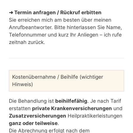
➜ Termin anfragen / Rückruf erbitten
Sie erreichen mich am besten über meinen
Anrufbeantworter. Bitte hinterlassen Sie Name,
Telefonnummer und kurz Ihr Anliegen – ich rufe
zeitnah zurück.
Kostenübernahme / Beihilfe (wichtiger
Hinweis)
Die Behandlung ist
beihilfefähig
. Je nach Tarif
erstatten
private Krankenversicherungen
und
Zusatzversicherungen
Heilpraktikerleistungen
ganz oder teilweise
.
Die Abrechnung erfolgt nach dem