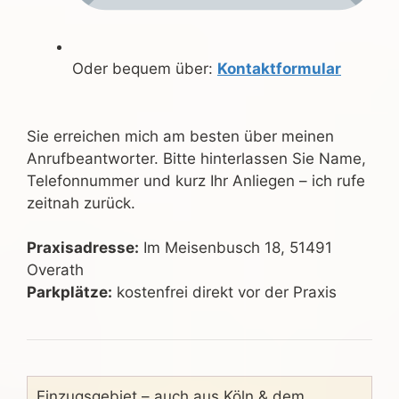
Oder bequem über:
Kontaktformular
Sie erreichen mich am besten über meinen
Anrufbeantworter. Bitte hinterlassen Sie Name,
Telefonnummer und kurz Ihr Anliegen – ich rufe
zeitnah zurück.
Praxisadresse:
Im Meisenbusch 18, 51491
Overath
Parkplätze:
kostenfrei direkt vor der Praxis
Einzugsgebiet – auch aus Köln & dem