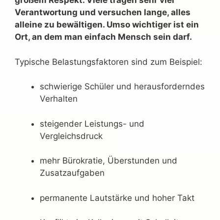
großem Respekt. Viele tragen sehr viel
Verantwortung und versuchen lange, alles
alleine zu bewältigen. Umso wichtiger ist ein
Ort, an dem man einfach Mensch sein darf.
Typische Belastungsfaktoren sind zum Beispiel:
schwierige Schüler und herausforderndes
Verhalten
steigender Leistungs- und
Vergleichsdruck
mehr Bürokratie, Überstunden und
Zusatzaufgaben
permanente Lautstärke und hoher Takt