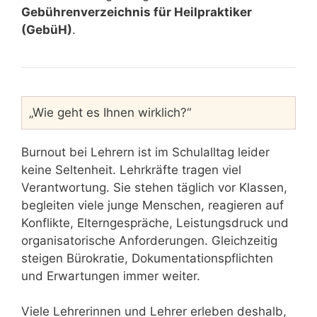
Gebührenverzeichnis für Heilpraktiker
(GebüH)
.
„Wie geht es Ihnen wirklich?“
Burnout bei Lehrern ist im Schulalltag leider
keine Seltenheit. Lehrkräfte tragen viel
Verantwortung. Sie stehen täglich vor Klassen,
begleiten viele junge Menschen, reagieren auf
Konflikte, Elterngespräche, Leistungsdruck und
organisatorische Anforderungen. Gleichzeitig
steigen Bürokratie, Dokumentationspflichten
und Erwartungen immer weiter.
Viele Lehrerinnen und Lehrer erleben deshalb,