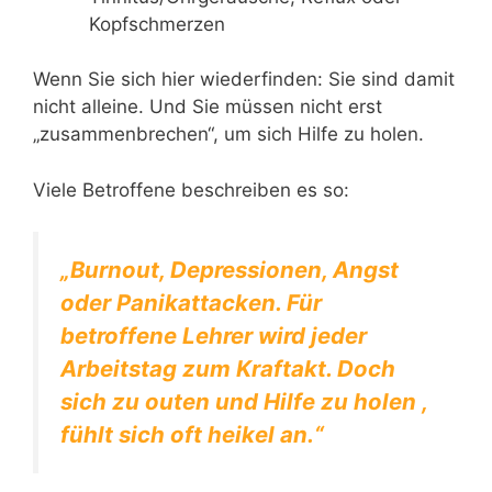
Kopfschmerzen
Wenn Sie sich hier wiederfinden: Sie sind damit
nicht alleine. Und Sie müssen nicht erst
„zusammenbrechen“, um sich Hilfe zu holen.
Viele Betroffene beschreiben es so:
„Burnout, Depressionen, Angst
oder Panikattacken. Für
betroffene Lehrer wird jeder
Arbeitstag zum Kraftakt. Doch
sich zu outen und Hilfe zu holen ,
fühlt sich oft heikel an.“