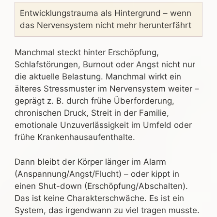
Entwicklungstrauma als Hintergrund – wenn
das Nervensystem nicht mehr herunterfährt
Manchmal steckt hinter Erschöpfung,
Schlafstörungen, Burnout oder Angst nicht nur
die aktuelle Belastung. Manchmal wirkt ein
älteres Stressmuster im Nervensystem weiter –
geprägt z. B. durch frühe Überforderung,
chronischen Druck, Streit in der Familie,
emotionale Unzuverlässigkeit im Umfeld oder
frühe Krankenhausaufenthalte.
Dann bleibt der Körper länger im Alarm
(Anspannung/Angst/Flucht) – oder kippt in
einen Shut-down (Erschöpfung/Abschalten).
Das ist keine Charakterschwäche. Es ist ein
System, das irgendwann zu viel tragen musste.