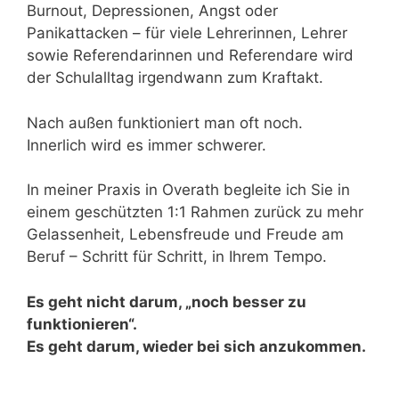
Burnout, Depressionen, Angst oder
Panikattacken – für viele Lehrerinnen, Lehrer
sowie Referendarinnen und Referendare wird
der Schulalltag irgendwann zum Kraftakt.
Nach außen funktioniert man oft noch.
Innerlich wird es immer schwerer.
In meiner Praxis in Overath begleite ich Sie in
einem geschützten 1:1 Rahmen zurück zu mehr
Gelassenheit, Lebensfreude und Freude am
Beruf – Schritt für Schritt, in Ihrem Tempo.
Es geht nicht darum, „noch besser zu
funktionieren“.
Es geht darum, wieder bei sich anzukommen.