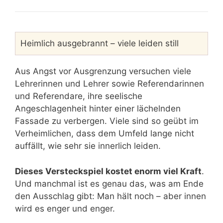
Heimlich ausgebrannt – viele leiden still
Aus Angst vor Ausgrenzung versuchen viele
Lehrerinnen und Lehrer sowie Referendarinnen
und Referendare, ihre seelische
Angeschlagenheit hinter einer lächelnden
Fassade zu verbergen. Viele sind so geübt im
Verheimlichen, dass dem Umfeld lange nicht
auffällt, wie sehr sie innerlich leiden.
Dieses Versteckspiel kostet enorm viel Kraft
.
Und manchmal ist es genau das, was am Ende
den Ausschlag gibt: Man hält noch – aber innen
wird es enger und enger.