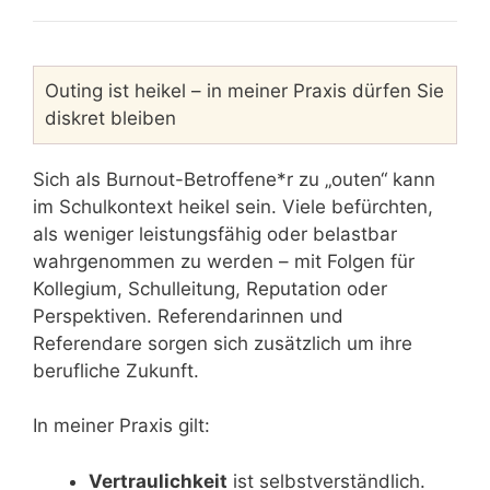
Outing ist heikel – in meiner Praxis dürfen Sie
diskret bleiben
Sich als Burnout-Betroffene*r zu „outen“ kann
im Schulkontext heikel sein. Viele befürchten,
als weniger leistungsfähig oder belastbar
wahrgenommen zu werden – mit Folgen für
Kollegium, Schulleitung, Reputation oder
Perspektiven. Referendarinnen und
Referendare sorgen sich zusätzlich um ihre
berufliche Zukunft.
In meiner Praxis gilt:
Vertraulichkeit
ist selbstverständlich.