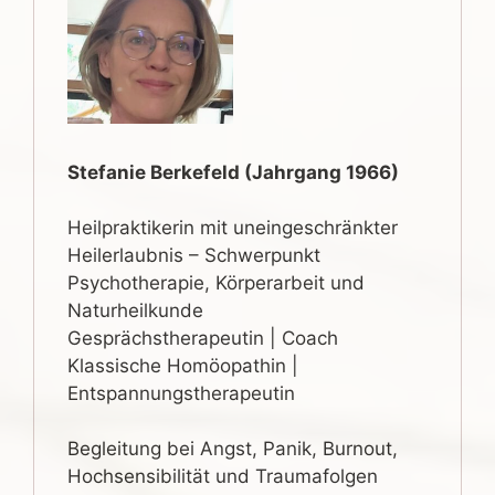
Stefanie Berkefeld (Jahrgang 1966)
Heilpraktikerin mit uneingeschränkter
Heilerlaubnis – Schwerpunkt
Psychotherapie, Körperarbeit und
Naturheilkunde
Gesprächstherapeutin | Coach
Klassische Homöopathin |
Entspannungstherapeutin
Begleitung bei Angst, Panik, Burnout,
Hochsensibilität und Traumafolgen