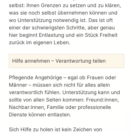
selbst: ihnen Grenzen zu setzen und zu klären,
was sie noch selbst übernehmen können und
wo Unterstützung notwendig ist. Das ist oft
einer der schwierigsten Schritte, aber genau
hier beginnt Entlastung und ein Stück Freiheit
zurück im eigenen Leben.
Hilfe annehmen – Verantwortung teilen
Pflegende Angehörige – egal ob Frauen oder
Männer – müssen sich nicht für alles allein
verantwortlich fühlen. Unterstützung kann und
sollte von allen Seiten kommen: Freund:innen,
Nachbar:innen, Familie oder professionelle
Dienste können entlasten.
Sich Hilfe zu holen ist kein Zeichen von