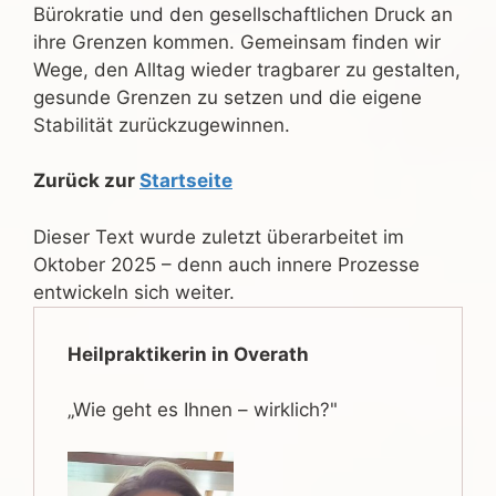
Bürokratie und den gesellschaftlichen Druck an
ihre Grenzen kommen. Gemeinsam finden wir
Wege, den Alltag wieder tragbarer zu gestalten,
gesunde Grenzen zu setzen und die eigene
Stabilität zurückzugewinnen.
Zurück zur
Startseite
Dieser Text wurde zuletzt überarbeitet im
Oktober 2025 – denn auch innere Prozesse
entwickeln sich weiter.
Heilpraktikerin in Overath
„Wie geht es Ihnen – wirklich?"