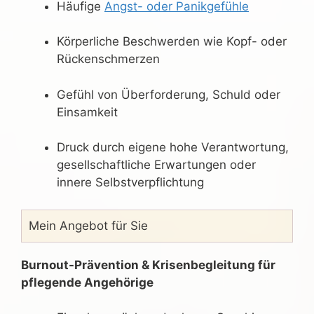
Häufige
Angst- oder Panikgefühle
Körperliche Beschwerden wie Kopf- oder
Rückenschmerzen
Gefühl von Überforderung, Schuld oder
Einsamkeit
Druck durch eigene hohe Verantwortung,
gesellschaftliche Erwartungen oder
innere Selbstverpflichtung
Mein Angebot für Sie
Burnout-Prävention & Krisenbegleitung für
pflegende Angehörige