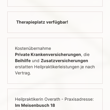
Therapieplatz verfügbar!
Kostenübernahme
Private Krankenversicherungen
, die
Beihilfe
und
Zusatzversicherungen
erstatten Heilpraktikerleistungen je nach
Vertrag.
Heilpraktikerin Overath - Praxisadresse:
Im Meisenbusch 18