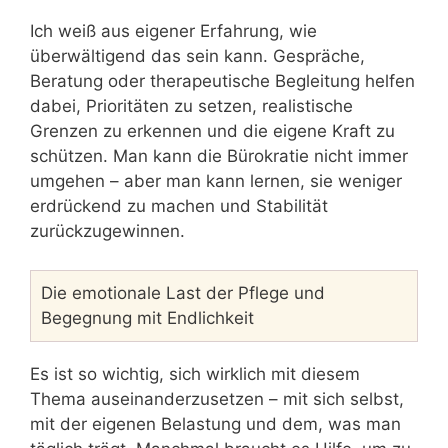
Ich weiß aus eigener Erfahrung, wie
überwältigend das sein kann. Gespräche,
Beratung oder therapeutische Begleitung helfen
dabei, Prioritäten zu setzen, realistische
Grenzen zu erkennen und die eigene Kraft zu
schützen. Man kann die Bürokratie nicht immer
umgehen – aber man kann lernen, sie weniger
erdrückend zu machen und Stabilität
zurückzugewinnen.
Die emotionale Last der Pflege und
Begegnung mit Endlichkeit
Es ist so wichtig, sich wirklich mit diesem
Thema auseinanderzusetzen – mit sich selbst,
mit der eigenen Belastung und dem, was man