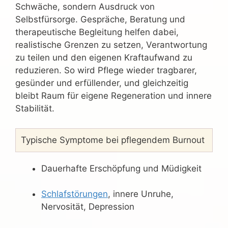
Schwäche, sondern Ausdruck von
Selbstfürsorge. Gespräche, Beratung und
therapeutische Begleitung helfen dabei,
realistische Grenzen zu setzen, Verantwortung
zu teilen und den eigenen Kraftaufwand zu
reduzieren. So wird Pflege wieder tragbarer,
gesünder und erfüllender, und gleichzeitig
bleibt Raum für eigene Regeneration und innere
Stabilität.
Typische Symptome bei pflegendem Burnout
Dauerhafte Erschöpfung und Müdigkeit
Schlafstörungen
, innere Unruhe,
Nervosität, Depression