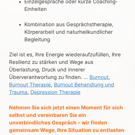
Einzelgespräche oder kurze Coaching-
Einheiten
Kombination aus Gesprächstherapie,
Körperarbeit und naturheilkundlicher
Begleitung
Ziel ist es, Ihre Energie wiederaufzufüllen, Ihre
Resilienz zu stärken und Wege aus
Überlastung, Druck und innerer
Überverantwortung zu finden. …
Burnout
,
Burnout Therapie
,
Burnout Behandlung und
Trauma
,
Depression Therapie
Nehmen Sie sich jetzt einen Moment für sich
selbst und vereinbaren Sie ein
unverbindliches Gespräch – wir finden
gemeinsam Wege, Ihre Situation zu entlasten