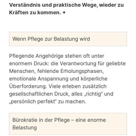
Verständnis und praktische Wege, wieder zu
Kräften zu kommen.
✦
Wenn Pflege zur Belastung wird
Pflegende Angehörige stehen oft unter
enormem Druck: die Verantwortung für geliebte
Menschen, fehlende Erholungsphasen,
emotionale Anspannung und körperliche
Überforderung. Viele erleben zusätzlich
gesellschaftlichen Druck, alles „richtig“ und
„persönlich perfekt“ zu machen.
Bürokratie in der Pflege – eine enorme
Belastung