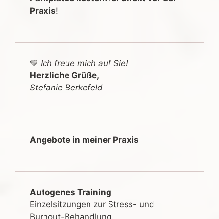
Praxis
!
💛
Ich freue mich auf Sie!
Herzliche Grüße,
Stefanie Berkefeld
Angebote in meiner Praxis
Autogenes Training
Einzelsitzungen zur Stress- und
Burnout-Behandlung.