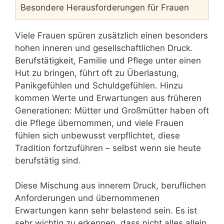
Besondere Herausforderungen für Frauen
Viele Frauen spüren zusätzlich einen besonders
hohen inneren und gesellschaftlichen Druck.
Berufstätigkeit, Familie und Pflege unter einen
Hut zu bringen, führt oft zu Überlastung,
Panikgefühlen und Schuldgefühlen. Hinzu
kommen Werte und Erwartungen aus früheren
Generationen: Mütter und Großmütter haben oft
die Pflege übernommen, und viele Frauen
fühlen sich unbewusst verpflichtet, diese
Tradition fortzuführen – selbst wenn sie heute
berufstätig sind.
Diese Mischung aus innerem Druck, beruflichen
Anforderungen und übernommenen
Erwartungen kann sehr belastend sein. Es ist
sehr wichtig zu erkennen, dass nicht alles allein