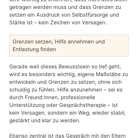
getragen werden muss und dass Grenzen zu
setzen ein Ausdruck von Selbstfürsorge und
Stärke ist – kein Zeichen von Versagen.
Grenzen setzen, Hilfe annehmen und
Entlastung finden
Gerade weil dieses Bewusstsein so tief geht,
wird es besonders wichtig, eigene Maßstäbe zu
entwickeln und Grenzen zu setzen, ohne sich
schuldig zu fühlen. Hilfe anzunehmen – sei es
durch Freund:innen, professionelle
Unterstützung oder Gesprächstherapie – ist
kein Versagen, sondern ein Weg, wieder stabil,
gestärkt und klar zu werden.
Ebenso zentral ist das Gespräch mit den Eltern