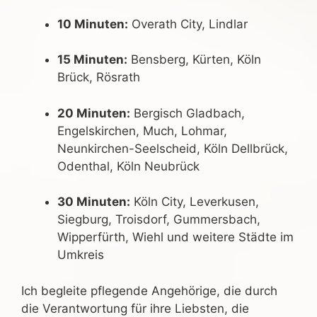
10 Minuten:
Overath City, Lindlar
15 Minuten:
Bensberg, Kürten, Köln
Brück, Rösrath
20 Minuten:
Bergisch Gladbach,
Engelskirchen, Much, Lohmar,
Neunkirchen-Seelscheid, Köln Dellbrück,
Odenthal, Köln Neubrück
30 Minuten:
Köln City, Leverkusen,
Siegburg, Troisdorf, Gummersbach,
Wipperfürth, Wiehl und weitere Städte im
Umkreis
Ich begleite pflegende Angehörige, die durch
die Verantwortung für ihre Liebsten, die