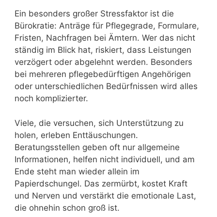
Ein besonders großer Stressfaktor ist die
Bürokratie: Anträge für Pflegegrade, Formulare,
Fristen, Nachfragen bei Ämtern. Wer das nicht
ständig im Blick hat, riskiert, dass Leistungen
verzögert oder abgelehnt werden. Besonders
bei mehreren pflegebedürftigen Angehörigen
oder unterschiedlichen Bedürfnissen wird alles
noch komplizierter.
Viele, die versuchen, sich Unterstützung zu
holen, erleben Enttäuschungen.
Beratungsstellen geben oft nur allgemeine
Informationen, helfen nicht individuell, und am
Ende steht man wieder allein im
Papierdschungel. Das zermürbt, kostet Kraft
und Nerven und verstärkt die emotionale Last,
die ohnehin schon groß ist.