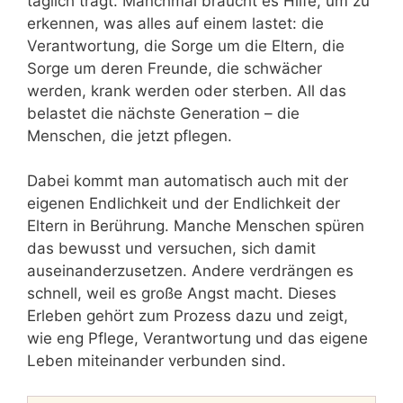
täglich trägt. Manchmal braucht es Hilfe, um zu
erkennen, was alles auf einem lastet: die
Verantwortung, die Sorge um die Eltern, die
Sorge um deren Freunde, die schwächer
werden, krank werden oder sterben. All das
belastet die nächste Generation – die
Menschen, die jetzt pflegen.
Dabei kommt man automatisch auch mit der
eigenen Endlichkeit und der Endlichkeit der
Eltern in Berührung. Manche Menschen spüren
das bewusst und versuchen, sich damit
auseinanderzusetzen. Andere verdrängen es
schnell, weil es große Angst macht. Dieses
Erleben gehört zum Prozess dazu und zeigt,
wie eng Pflege, Verantwortung und das eigene
Leben miteinander verbunden sind.