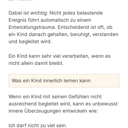
Dabei ist wichtig: Nicht jedes belastende
Ereignis führt automatisch zu einem
Entwicklungstrauma. Entscheidend ist oft, ob
ein Kind danach gehalten, beruhigt, verstanden
und begleitet wird.
Ein Kind kann sehr viel verarbeiten, wenn es
nicht allein damit bleibt.
Was ein Kind innerlich lernen kann
Wenn ein Kind mit seinen Gefühlen nicht
ausreichend begleitet wird, kann es unbewusst
innere Überzeugungen entwickeln wie:
Ich darf nicht zu viel sein.