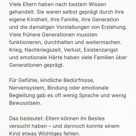
Viele Eltern haben nach bestem Wissen
gehandelt. Sie waren selbst geprägt durch ihre
eigene Kindheit, ihre Familie, ihre Generation
und die damaligen Vorstellungen von Erziehung.
Viele frühere Generationen mussten
funktionieren, durchhalten und weitermachen.
Krieg, Nachkriegszeit, Verlust, Existenzangst
und emotionale Härte haben viele Familien über
Generationen geprägt.
Für Gefühle, kindliche Bedürfnisse,
Nervensystem, Bindung oder emotionale
Begleitung gab es oft wenig Sprache und wenig
Bewusstsein.
Das bedeutet: Eltern können ihr Bestes
versucht haben – und dennoch konnte einem
Kind etwas Wichtiges fehlen.