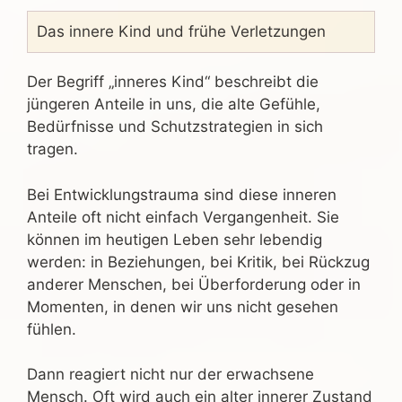
Das innere Kind und frühe Verletzungen
Der Begriff „inneres Kind“ beschreibt die
jüngeren Anteile in uns, die alte Gefühle,
Bedürfnisse und Schutzstrategien in sich
tragen.
Bei Entwicklungstrauma sind diese inneren
Anteile oft nicht einfach Vergangenheit. Sie
können im heutigen Leben sehr lebendig
werden: in Beziehungen, bei Kritik, bei Rückzug
anderer Menschen, bei Überforderung oder in
Momenten, in denen wir uns nicht gesehen
fühlen.
Dann reagiert nicht nur der erwachsene
Mensch. Oft wird auch ein alter innerer Zustand