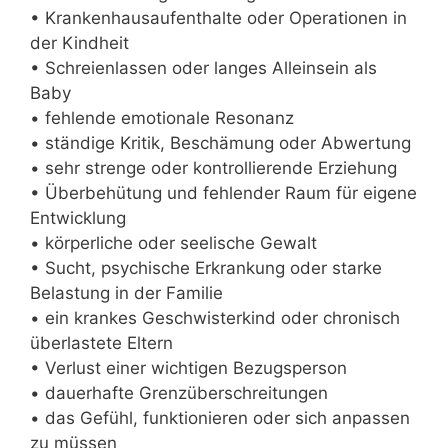
• Krankenhausaufenthalte oder Operationen in
der Kindheit
• Schreienlassen oder langes Alleinsein als
Baby
• fehlende emotionale Resonanz
• ständige Kritik, Beschämung oder Abwertung
• sehr strenge oder kontrollierende Erziehung
• Überbehütung und fehlender Raum für eigene
Entwicklung
• körperliche oder seelische Gewalt
• Sucht, psychische Erkrankung oder starke
Belastung in der Familie
• ein krankes Geschwisterkind oder chronisch
überlastete Eltern
• Verlust einer wichtigen Bezugsperson
• dauerhafte Grenzüberschreitungen
• das Gefühl, funktionieren oder sich anpassen
zu müssen