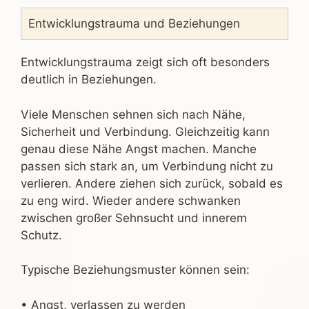
Entwicklungstrauma und Beziehungen
Entwicklungstrauma zeigt sich oft besonders
deutlich in Beziehungen.
Viele Menschen sehnen sich nach Nähe,
Sicherheit und Verbindung. Gleichzeitig kann
genau diese Nähe Angst machen. Manche
passen sich stark an, um Verbindung nicht zu
verlieren. Andere ziehen sich zurück, sobald es
zu eng wird. Wieder andere schwanken
zwischen großer Sehnsucht und innerem
Schutz.
Typische Beziehungsmuster können sein:
• Angst, verlassen zu werden