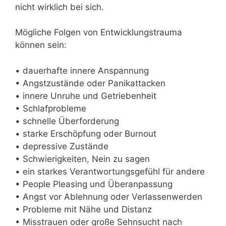
nicht wirklich bei sich.
Mögliche Folgen von Entwicklungstrauma
können sein:
• dauerhafte innere Anspannung
• Angstzustände oder Panikattacken
• innere Unruhe und Getriebenheit
• Schlafprobleme
• schnelle Überforderung
• starke Erschöpfung oder Burnout
• depressive Zustände
• Schwierigkeiten, Nein zu sagen
• ein starkes Verantwortungsgefühl für andere
• People Pleasing und Überanpassung
• Angst vor Ablehnung oder Verlassenwerden
• Probleme mit Nähe und Distanz
• Misstrauen oder große Sehnsucht nach