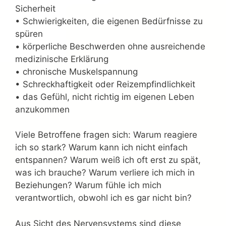
Sicherheit
• Schwierigkeiten, die eigenen Bedürfnisse zu
spüren
• körperliche Beschwerden ohne ausreichende
medizinische Erklärung
• chronische Muskelspannung
• Schreckhaftigkeit oder Reizempfindlichkeit
• das Gefühl, nicht richtig im eigenen Leben
anzukommen
Viele Betroffene fragen sich: Warum reagiere
ich so stark? Warum kann ich nicht einfach
entspannen? Warum weiß ich oft erst zu spät,
was ich brauche? Warum verliere ich mich in
Beziehungen? Warum fühle ich mich
verantwortlich, obwohl ich es gar nicht bin?
Aus Sicht des Nervensystems sind diese