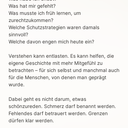
Was hat mir gefehlt?
Was musste ich früh lernen, um
zurechtzukommen?
Welche Schutzstrategien waren damals
sinnvoll?
Welche davon engen mich heute ein?
Verstehen kann entlasten. Es kann helfen, die
eigene Geschichte mit mehr Mitgefühl zu
betrachten – für sich selbst und manchmal auch
für die Menschen, von denen man geprägt
wurde.
Dabei geht es nicht darum, etwas
schönzureden. Schmerz darf benannt werden.
Fehlendes darf betrauert werden. Grenzen
dürfen klar werden.