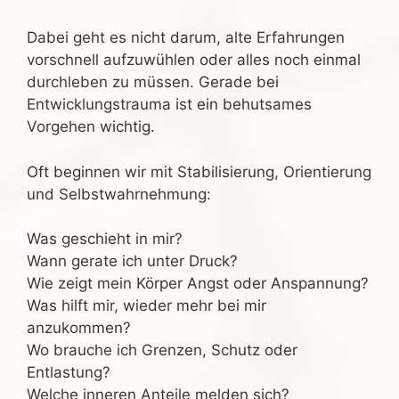
Dabei geht es nicht darum, alte Erfahrungen
vorschnell aufzuwühlen oder alles noch einmal
durchleben zu müssen. Gerade bei
Entwicklungstrauma ist ein behutsames
Vorgehen wichtig.
Oft beginnen wir mit Stabilisierung, Orientierung
und Selbstwahrnehmung:
Was geschieht in mir?
Wann gerate ich unter Druck?
Wie zeigt mein Körper Angst oder Anspannung?
Was hilft mir, wieder mehr bei mir
anzukommen?
Wo brauche ich Grenzen, Schutz oder
Entlastung?
Welche inneren Anteile melden sich?