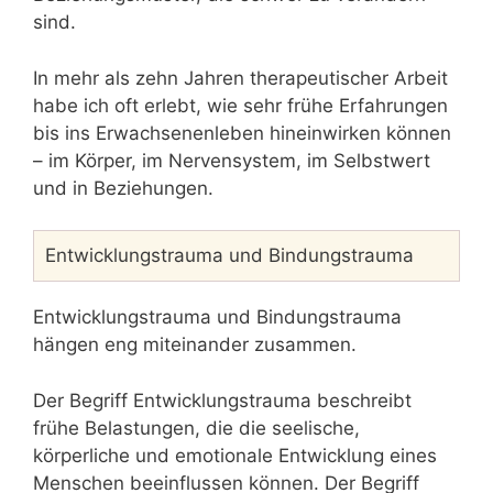
sind.
In mehr als zehn Jahren therapeutischer Arbeit
habe ich oft erlebt, wie sehr frühe Erfahrungen
bis ins Erwachsenenleben hineinwirken können
– im Körper, im Nervensystem, im Selbstwert
und in Beziehungen.
Entwicklungstrauma und Bindungstrauma
Entwicklungstrauma und Bindungstrauma
hängen eng miteinander zusammen.
Der Begriff Entwicklungstrauma beschreibt
frühe Belastungen, die die seelische,
körperliche und emotionale Entwicklung eines
Menschen beeinflussen können. Der Begriff