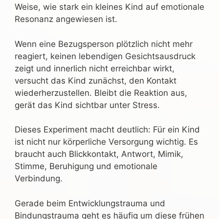
Weise, wie stark ein kleines Kind auf emotionale
Resonanz angewiesen ist.
Wenn eine Bezugsperson plötzlich nicht mehr
reagiert, keinen lebendigen Gesichtsausdruck
zeigt und innerlich nicht erreichbar wirkt,
versucht das Kind zunächst, den Kontakt
wiederherzustellen. Bleibt die Reaktion aus,
gerät das Kind sichtbar unter Stress.
Dieses Experiment macht deutlich: Für ein Kind
ist nicht nur körperliche Versorgung wichtig. Es
braucht auch Blickkontakt, Antwort, Mimik,
Stimme, Beruhigung und emotionale
Verbindung.
Gerade beim Entwicklungstrauma und
Bindungstrauma geht es häufig um diese frühen