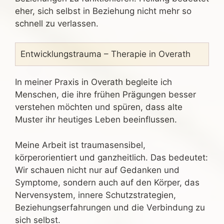
eher, sich selbst in Beziehung nicht mehr so
schnell zu verlassen.
Entwicklungstrauma – Therapie in Overath
In meiner Praxis in Overath begleite ich
Menschen, die ihre frühen Prägungen besser
verstehen möchten und spüren, dass alte
Muster ihr heutiges Leben beeinflussen.
Meine Arbeit ist traumasensibel,
körperorientiert und ganzheitlich. Das bedeutet:
Wir schauen nicht nur auf Gedanken und
Symptome, sondern auch auf den Körper, das
Nervensystem, innere Schutzstrategien,
Beziehungserfahrungen und die Verbindung zu
sich selbst.