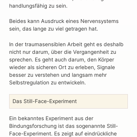
handlungsfähig zu sein.
Beides kann Ausdruck eines Nervensystems
sein, das lange zu viel getragen hat.
In der traumasensiblen Arbeit geht es deshalb
nicht nur darum, über die Vergangenheit zu
sprechen. Es geht auch darum, den Körper
wieder als sicheren Ort zu erleben, Signale
besser zu verstehen und langsam mehr
Selbstregulation zu entwickeln.
Das Still-Face-Experiment
Ein bekanntes Experiment aus der
Bindungsforschung ist das sogenannte Still-
Face-Experiment. Es zeigt auf eindrückliche