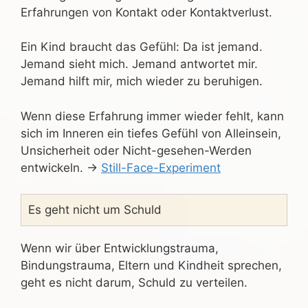
Erfahrungen von Kontakt oder Kontaktverlust.
Ein Kind braucht das Gefühl: Da ist jemand.
Jemand sieht mich. Jemand antwortet mir.
Jemand hilft mir, mich wieder zu beruhigen.
Wenn diese Erfahrung immer wieder fehlt, kann
sich im Inneren ein tiefes Gefühl von Alleinsein,
Unsicherheit oder Nicht-gesehen-Werden
entwickeln. →
Still-Face-Experiment
Es geht nicht um Schuld
Wenn wir über Entwicklungstrauma,
Bindungstrauma, Eltern und Kindheit sprechen,
geht es nicht darum, Schuld zu verteilen.