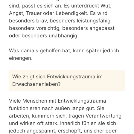
sind, passt es sich an. Es unterdrückt Wut,
Angst, Trauer oder Lebendigkeit. Es wird
besonders brav, besonders leistungsfähig,
besonders vorsichtig, besonders angepasst
oder besonders unabhängig.
Was damals geholfen hat, kann später jedoch
einengen.
Wie zeigt sich Entwicklungstrauma im
Erwachsenenleben?
Viele Menschen mit Entwicklungstrauma
funktionieren nach außen lange gut. Sie
arbeiten, kümmern sich, tragen Verantwortung
und wirken oft stark. Innerlich fühlen sie sich
jedoch angespannt, erschöpft, unsicher oder