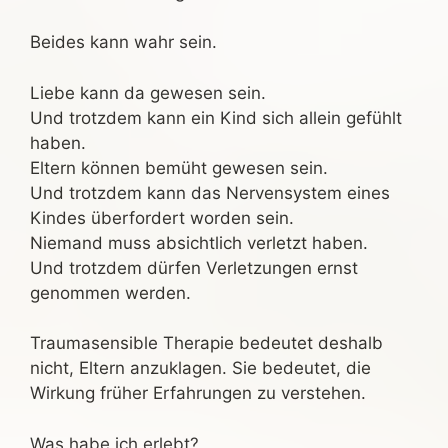
Beides kann wahr sein.
Liebe kann da gewesen sein.
Und trotzdem kann ein Kind sich allein gefühlt
haben.
Eltern können bemüht gewesen sein.
Und trotzdem kann das Nervensystem eines
Kindes überfordert worden sein.
Niemand muss absichtlich verletzt haben.
Und trotzdem dürfen Verletzungen ernst
genommen werden.
Traumasensible Therapie bedeutet deshalb
nicht, Eltern anzuklagen. Sie bedeutet, die
Wirkung früher Erfahrungen zu verstehen.
Was habe ich erlebt?