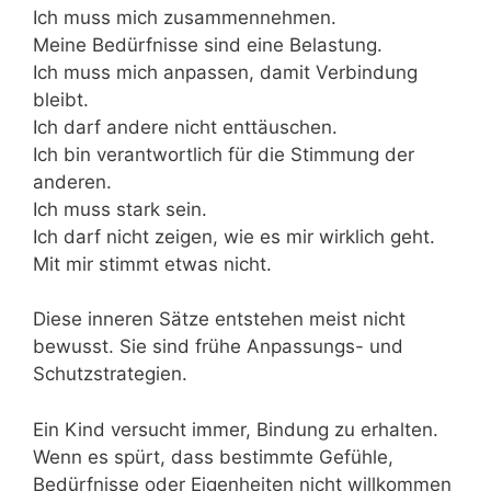
Ich muss mich zusammennehmen.
Meine Bedürfnisse sind eine Belastung.
Ich muss mich anpassen, damit Verbindung
bleibt.
Ich darf andere nicht enttäuschen.
Ich bin verantwortlich für die Stimmung der
anderen.
Ich muss stark sein.
Ich darf nicht zeigen, wie es mir wirklich geht.
Mit mir stimmt etwas nicht.
Diese inneren Sätze entstehen meist nicht
bewusst. Sie sind frühe Anpassungs- und
Schutzstrategien.
Ein Kind versucht immer, Bindung zu erhalten.
Wenn es spürt, dass bestimmte Gefühle,
Bedürfnisse oder Eigenheiten nicht willkommen