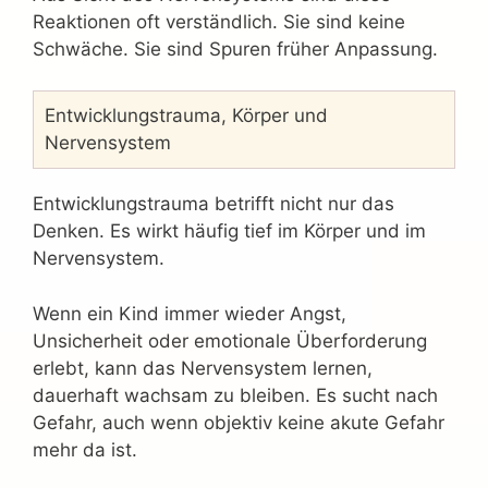
Reaktionen oft verständlich. Sie sind keine
Schwäche. Sie sind Spuren früher Anpassung.
Entwicklungstrauma, Körper und
Nervensystem
Entwicklungstrauma betrifft nicht nur das
Denken. Es wirkt häufig tief im Körper und im
Nervensystem.
Wenn ein Kind immer wieder Angst,
Unsicherheit oder emotionale Überforderung
erlebt, kann das Nervensystem lernen,
dauerhaft wachsam zu bleiben. Es sucht nach
Gefahr, auch wenn objektiv keine akute Gefahr
mehr da ist.