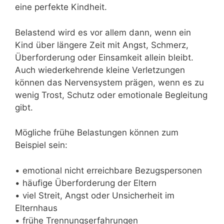
eine perfekte Kindheit.
Belastend wird es vor allem dann, wenn ein
Kind über längere Zeit mit Angst, Schmerz,
Überforderung oder Einsamkeit allein bleibt.
Auch wiederkehrende kleine Verletzungen
können das Nervensystem prägen, wenn es zu
wenig Trost, Schutz oder emotionale Begleitung
gibt.
Mögliche frühe Belastungen können zum
Beispiel sein:
• emotional nicht erreichbare Bezugspersonen
• häufige Überforderung der Eltern
• viel Streit, Angst oder Unsicherheit im
Elternhaus
• frühe Trennungserfahrungen