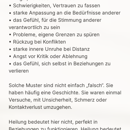
• Schwierigkeiten, Vertrauen zu fassen
• starke Anpassung an die Bedürfnisse anderer
• das Gefühl, für die Stimmung anderer
verantwortlich zu sein
• Probleme, eigene Grenzen zu spüren
• Rückzug bei Konflikten
• starke innere Unruhe bei Distanz
• Angst vor Kritik oder Ablehnung
• das Gefühl, sich selbst in Beziehungen zu
verlieren
Solche Muster sind nicht einfach „falsch“. Sie
haben häufig eine Geschichte. Sie waren einmal
Versuche, mit Unsicherheit, Schmerz oder
Kontaktverlust umzugehen.
Heilung bedeutet hier nicht, perfekt in
Beziehungen zu funktionieren. Heilung bedeutet