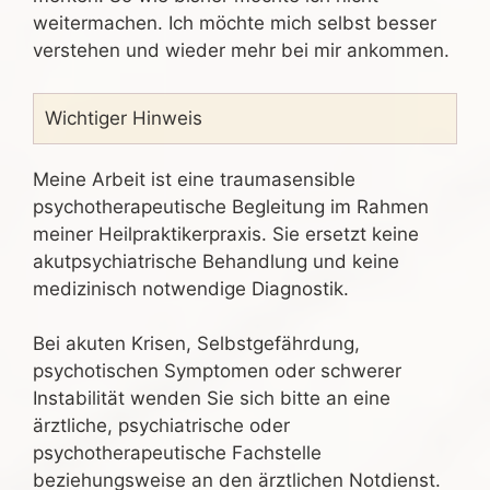
weitermachen. Ich möchte mich selbst besser
verstehen und wieder mehr bei mir ankommen.
Wichtiger Hinweis
Meine Arbeit ist eine traumasensible
psychotherapeutische Begleitung im Rahmen
meiner Heilpraktikerpraxis. Sie ersetzt keine
akutpsychiatrische Behandlung und keine
medizinisch notwendige Diagnostik.
Bei akuten Krisen, Selbstgefährdung,
psychotischen Symptomen oder schwerer
Instabilität wenden Sie sich bitte an eine
ärztliche, psychiatrische oder
psychotherapeutische Fachstelle
beziehungsweise an den ärztlichen Notdienst.