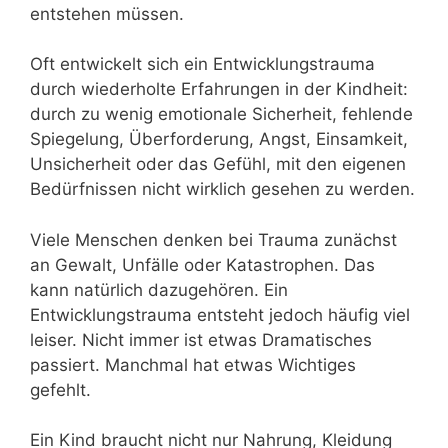
entstehen müssen.
Oft entwickelt sich ein Entwicklungstrauma
durch wiederholte Erfahrungen in der Kindheit:
durch zu wenig emotionale Sicherheit, fehlende
Spiegelung, Überforderung, Angst, Einsamkeit,
Unsicherheit oder das Gefühl, mit den eigenen
Bedürfnissen nicht wirklich gesehen zu werden.
Viele Menschen denken bei Trauma zunächst
an Gewalt, Unfälle oder Katastrophen. Das
kann natürlich dazugehören. Ein
Entwicklungstrauma entsteht jedoch häufig viel
leiser. Nicht immer ist etwas Dramatisches
passiert. Manchmal hat etwas Wichtiges
gefehlt.
Ein Kind braucht nicht nur Nahrung, Kleidung