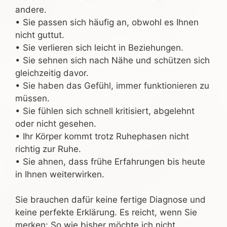
andere.
• Sie passen sich häufig an, obwohl es Ihnen
nicht guttut.
• Sie verlieren sich leicht in Beziehungen.
• Sie sehnen sich nach Nähe und schützen sich
gleichzeitig davor.
• Sie haben das Gefühl, immer funktionieren zu
müssen.
• Sie fühlen sich schnell kritisiert, abgelehnt
oder nicht gesehen.
• Ihr Körper kommt trotz Ruhephasen nicht
richtig zur Ruhe.
• Sie ahnen, dass frühe Erfahrungen bis heute
in Ihnen weiterwirken.
Sie brauchen dafür keine fertige Diagnose und
keine perfekte Erklärung. Es reicht, wenn Sie
merken: So wie bisher möchte ich nicht