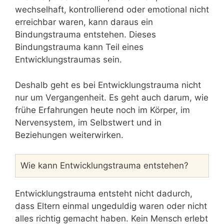
wechselhaft, kontrollierend oder emotional nicht
erreichbar waren, kann daraus ein
Bindungstrauma entstehen. Dieses
Bindungstrauma kann Teil eines
Entwicklungstraumas sein.
Deshalb geht es bei Entwicklungstrauma nicht
nur um Vergangenheit. Es geht auch darum, wie
frühe Erfahrungen heute noch im Körper, im
Nervensystem, im Selbstwert und in
Beziehungen weiterwirken.
Wie kann Entwicklungstrauma entstehen?
Entwicklungstrauma entsteht nicht dadurch,
dass Eltern einmal ungeduldig waren oder nicht
alles richtig gemacht haben. Kein Mensch erlebt