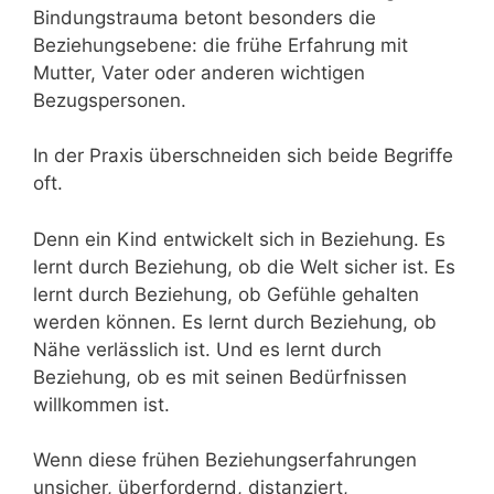
Bindungstrauma betont besonders die
Beziehungsebene: die frühe Erfahrung mit
Mutter, Vater oder anderen wichtigen
Bezugspersonen.
In der Praxis überschneiden sich beide Begriffe
oft.
Denn ein Kind entwickelt sich in Beziehung. Es
lernt durch Beziehung, ob die Welt sicher ist. Es
lernt durch Beziehung, ob Gefühle gehalten
werden können. Es lernt durch Beziehung, ob
Nähe verlässlich ist. Und es lernt durch
Beziehung, ob es mit seinen Bedürfnissen
willkommen ist.
Wenn diese frühen Beziehungserfahrungen
unsicher, überfordernd, distanziert,