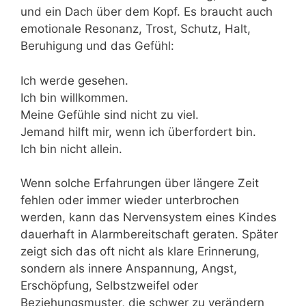
und ein Dach über dem Kopf. Es braucht auch
emotionale Resonanz, Trost, Schutz, Halt,
Beruhigung und das Gefühl:
Ich werde gesehen.
Ich bin willkommen.
Meine Gefühle sind nicht zu viel.
Jemand hilft mir, wenn ich überfordert bin.
Ich bin nicht allein.
Wenn solche Erfahrungen über längere Zeit
fehlen oder immer wieder unterbrochen
werden, kann das Nervensystem eines Kindes
dauerhaft in Alarmbereitschaft geraten. Später
zeigt sich das oft nicht als klare Erinnerung,
sondern als innere Anspannung, Angst,
Erschöpfung, Selbstzweifel oder
Beziehungsmuster, die schwer zu verändern