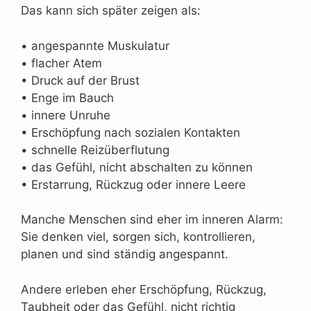
Das kann sich später zeigen als:
• angespannte Muskulatur
• flacher Atem
• Druck auf der Brust
• Enge im Bauch
• innere Unruhe
• Erschöpfung nach sozialen Kontakten
• schnelle Reizüberflutung
• das Gefühl, nicht abschalten zu können
• Erstarrung, Rückzug oder innere Leere
Manche Menschen sind eher im inneren Alarm:
Sie denken viel, sorgen sich, kontrollieren,
planen und sind ständig angespannt.
Andere erleben eher Erschöpfung, Rückzug,
Taubheit oder das Gefühl, nicht richtig