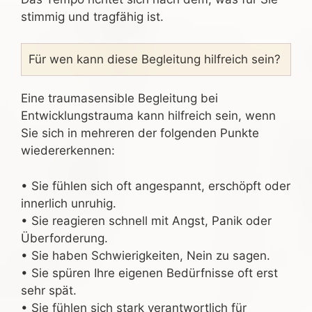
stimmig und tragfähig ist.
Für wen kann diese Begleitung hilfreich sein?
Eine traumasensible Begleitung bei
Entwicklungstrauma kann hilfreich sein, wenn
Sie sich in mehreren der folgenden Punkte
wiedererkennen:
• Sie fühlen sich oft angespannt, erschöpft oder
innerlich unruhig.
• Sie reagieren schnell mit Angst, Panik oder
Überforderung.
• Sie haben Schwierigkeiten, Nein zu sagen.
• Sie spüren Ihre eigenen Bedürfnisse oft erst
sehr spät.
• Sie fühlen sich stark verantwortlich für