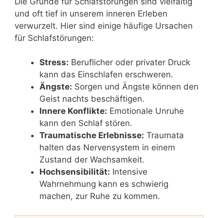
Die Gründe für Schlafstörungen sind vielfältig
und oft tief in unserem inneren Erleben
verwurzelt. Hier sind einige häufige Ursachen
für Schlafstörungen:
Stress:
Beruflicher oder privater Druck
kann das Einschlafen erschweren.
Ängste:
Sorgen und Ängste können den
Geist nachts beschäftigen.
Innere Konflikte:
Emotionale Unruhe
kann den Schlaf stören.
Traumatische Erlebnisse:
Traumata
halten das Nervensystem in einem
Zustand der Wachsamkeit.
Hochsensibilität:
Intensive
Wahrnehmung kann es schwierig
machen, zur Ruhe zu kommen.