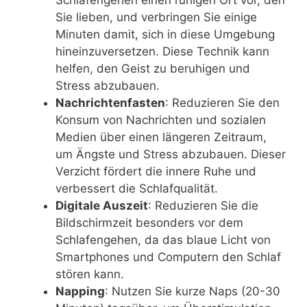
Schlafengehen einen ruhigen Ort vor, den
Sie lieben, und verbringen Sie einige
Minuten damit, sich in diese Umgebung
hineinzuversetzen. Diese Technik kann
helfen, den Geist zu beruhigen und
Stress abzubauen.
Nachrichtenfasten
: Reduzieren Sie den
Konsum von Nachrichten und sozialen
Medien über einen längeren Zeitraum,
um Ängste und Stress abzubauen. Dieser
Verzicht fördert die innere Ruhe und
verbessert die Schlafqualität.
Digitale Auszeit
: Reduzieren Sie die
Bildschirmzeit besonders vor dem
Schlafengehen, da das blaue Licht von
Smartphones und Computern den Schlaf
stören kann.
Napping
: Nutzen Sie kurze Naps (20-30