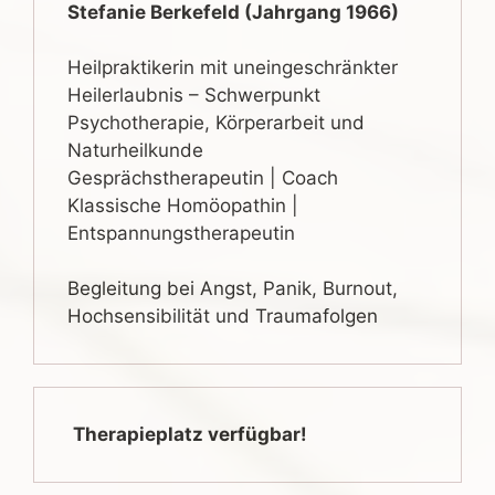
Stefanie Berkefeld (Jahrgang 1966)
Heilpraktikerin mit uneingeschränkter
Heilerlaubnis – Schwerpunkt
Psychotherapie, Körperarbeit und
Naturheilkunde
Gesprächstherapeutin | Coach
Klassische Homöopathin |
Entspannungstherapeutin
Begleitung bei Angst, Panik, Burnout,
Hochsensibilität und Traumafolgen
Therapieplatz verfügbar!