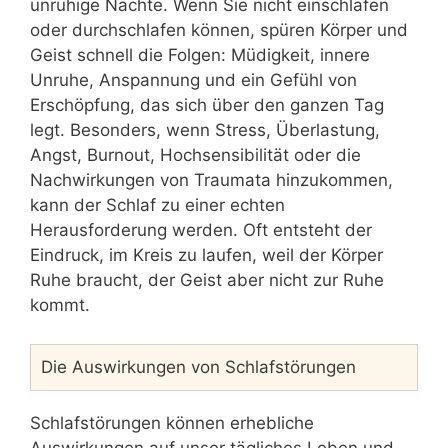
unruhige Nächte. Wenn Sie nicht einschlafen
oder durchschlafen können, spüren Körper und
Geist schnell die Folgen: Müdigkeit, innere
Unruhe, Anspannung und ein Gefühl von
Erschöpfung, das sich über den ganzen Tag
legt. Besonders, wenn Stress, Überlastung,
Angst, Burnout, Hochsensibilität oder die
Nachwirkungen von Traumata hinzukommen,
kann der Schlaf zu einer echten
Herausforderung werden. Oft entsteht der
Eindruck, im Kreis zu laufen, weil der Körper
Ruhe braucht, der Geist aber nicht zur Ruhe
kommt.
Die Auswirkungen von Schlafstörungen
Schlafstörungen können erhebliche
Auswirkungen auf unser tägliches Leben und