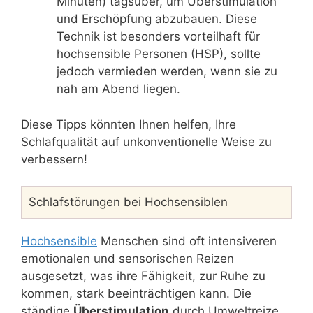
Minuten) tagsüber, um Überstimulation
und Erschöpfung abzubauen. Diese
Technik ist besonders vorteilhaft für
hochsensible Personen (HSP), sollte
jedoch vermieden werden, wenn sie zu
nah am Abend liegen.
Diese Tipps könnten Ihnen helfen, Ihre
Schlafqualität auf unkonventionelle Weise zu
verbessern!
Schlafstörungen bei Hochsensiblen
Hochsensible
Menschen sind oft intensiveren
emotionalen und sensorischen Reizen
ausgesetzt, was ihre Fähigkeit, zur Ruhe zu
kommen, stark beeinträchtigen kann. Die
ständige
Überstimulation
durch Umweltreize