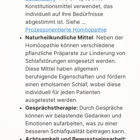
Konstitutionsmittel verwendet, das
individuell auf Ihre Bedürfnisse
abgestimmt ist. Siehe …
Prozessorientierte Homöopathie
Naturheilkundliche Mittel
: Neben der
Homöopathie können verschiedene
pflanzliche Präparate zur Linderung von
Schlafstörungen eingesetzt werden.
Diese Mittel haben allgemein
beruhigende Eigenschaften und fördern
einen erholsamen Schlaf, wobei diese
individuell für jeden Patienten
ausgetestet werden.
Gesprächstherapie:
Durch Gespräche
können wir belastende Gedanken und
Emotionen aufarbeiten, was zu einer
besseren Schlafqualität beitragen kann.
Achtsamkeit und Bewusstseinsarbeit: