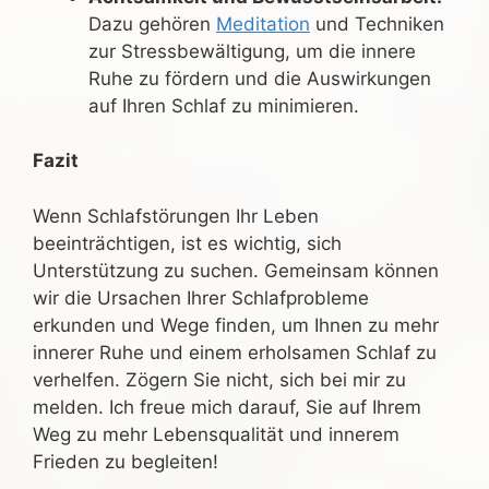
Dazu gehören
Meditation
und Techniken
zur Stressbewältigung, um die innere
Ruhe zu fördern und die Auswirkungen
auf Ihren Schlaf zu minimieren.
Fazit
Wenn Schlafstörungen Ihr Leben
beeinträchtigen, ist es wichtig, sich
Unterstützung zu suchen. Gemeinsam können
wir die Ursachen Ihrer Schlafprobleme
erkunden und Wege finden, um Ihnen zu mehr
innerer Ruhe und einem erholsamen Schlaf zu
verhelfen. Zögern Sie nicht, sich bei mir zu
melden. Ich freue mich darauf, Sie auf Ihrem
Weg zu mehr Lebensqualität und innerem
Frieden zu begleiten!