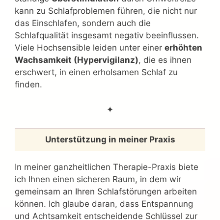
kann zu Schlafproblemen führen, die nicht nur
das Einschlafen, sondern auch die
Schlafqualität insgesamt negativ beeinflussen.
Viele Hochsensible leiden unter einer
erhöhten
Wachsamkeit (Hypervigilanz)
, die es ihnen
erschwert, in einen erholsamen Schlaf zu
finden.
✦
Unterstützung in meiner Praxis
In meiner ganzheitlichen Therapie-Praxis biete
ich Ihnen einen sicheren Raum, in dem wir
gemeinsam an Ihren Schlafstörungen arbeiten
können. Ich glaube daran, dass Entspannung
und Achtsamkeit entscheidende Schlüssel zur