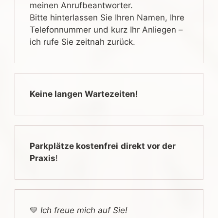
meinen Anrufbeantworter.
Bitte hinterlassen Sie Ihren Namen, Ihre
Telefonnummer und kurz Ihr Anliegen –
ich rufe Sie zeitnah zurück.
Keine langen Wartezeiten!
Parkplätze kostenfrei
direkt vor der
Praxis
!
💛
Ich freue mich auf Sie!