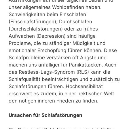
unser allgemeines Wohlbefinden haben.
Schwierigkeiten beim Einschlafen
(Einschlafstörungen), Durchschlafen
(Durchschlafstörungen) oder zu frühes
Aufwachen (Depression) sind häufige
Probleme, die zu ständiger Müdigkeit und
emotionaler Erschöpfung führen können. Diese
Schlafprobleme verstärken oft Ängste und
machen uns anfälliger für Panikattacken. Auch
das Restless-Legs-Syndrom (RLS) kann die
Schlafqualität beeinträchtigen und zusätzlich zu
Schlafstörungen führen. Hochsensibilität
erschwert es zudem, in einer hektischen Welt
den nötigen inneren Frieden zu finden.
Ursachen für Schlafstörungen