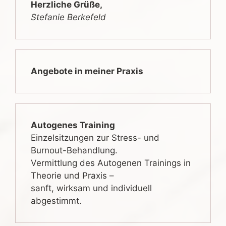
Herzliche Grüße,
Stefanie Berkefeld
Angebote in meiner Praxis
Autogenes Training
Einzelsitzungen zur Stress- und
Burnout-Behandlung.
Vermittlung des Autogenen Trainings in
Theorie und Praxis –
sanft, wirksam und individuell
abgestimmt.