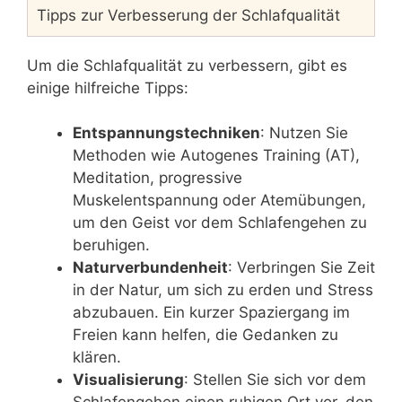
Tipps zur Verbesserung der Schlafqualität
Um die Schlafqualität zu verbessern, gibt es
einige hilfreiche Tipps:
Entspannungstechniken
: Nutzen Sie
Methoden wie Autogenes Training (AT),
Meditation, progressive
Muskelentspannung oder Atemübungen,
um den Geist vor dem Schlafengehen zu
beruhigen.
Naturverbundenheit
: Verbringen Sie Zeit
in der Natur, um sich zu erden und Stress
abzubauen. Ein kurzer Spaziergang im
Freien kann helfen, die Gedanken zu
klären.
Visualisierung
: Stellen Sie sich vor dem