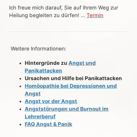
Ich freue mich darauf, Sie auf Ihrem Weg zur
Heilung begleiten zu dürfen! …
Termin
Weitere Informationen:
Hintergründe zu
Angst und
Panikattacken
Ursachen und Hilfe bei Panikattacken
Homöopathie bei Depressionen und
Angst
Angst vor der Angst
Angststörungen und Burnout im
Lehrerberuf
FAQ Angst & Panik