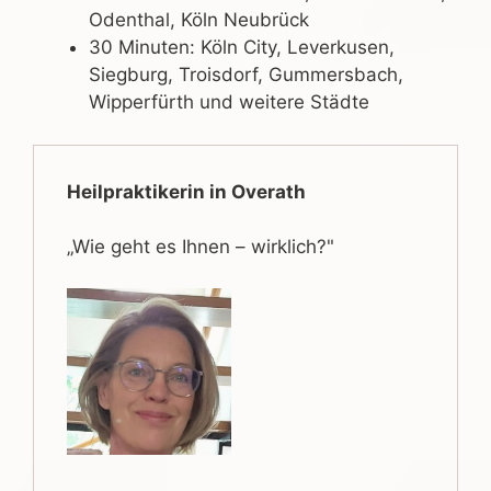
Odenthal, Köln Neubrück
30 Minuten: Köln City, Leverkusen,
Siegburg, Troisdorf, Gummersbach,
Wipperfürth und weitere Städte
Heilpraktikerin in Overath
„Wie geht es Ihnen – wirklich?"