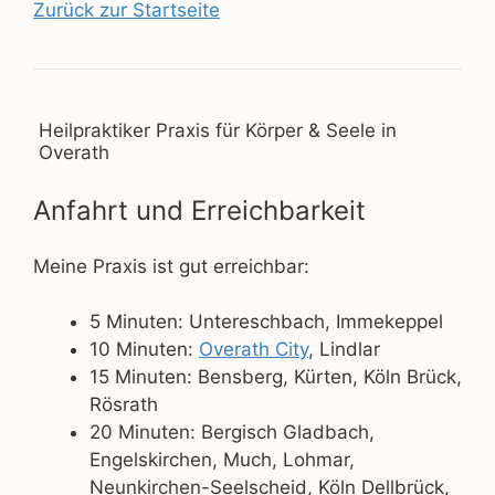
Zurück zur Startseite
Heilpraktiker Praxis für Körper & Seele in
Overath
Anfahrt und Erreichbarkeit
Meine Praxis ist gut erreichbar:
5 Minuten: Untereschbach, Immekeppel
10 Minuten:
Overath City
, Lindlar
15 Minuten: Bensberg, Kürten, Köln Brück,
Rösrath
20 Minuten: Bergisch Gladbach,
Engelskirchen, Much, Lohmar,
Neunkirchen-Seelscheid, Köln Dellbrück,