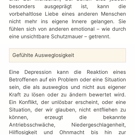
besonders ausgeprägt ist, kann die
vorbehaltlose Liebe eines anderen Menschen
nicht mehr ins eigene Innere gelangen. Sie
fühlen sich von anderen emotional – wie durch
eine unsichtbare Schutzmauer – getrennt.
Gefühlte Ausweglosigkeit
Eine Depression kann die Reaktion eines
Betroffenen auf ein Problem oder eine Situation
sein, die als ausweglos und nicht aus eigener
Kraft zu lösen oder zu ändern bewertet wird.
Ein Konflikt, der unlösbar erscheint, oder eine
Situation, der wir glauben, nicht entfliehen zu
können, erzeugt die bekannte
Antriebsschwäche, Niedergeschlagenheit,
Hilflosigkeit und Ohnmacht bis hin zur