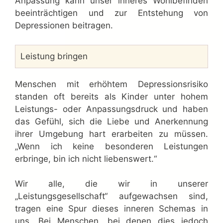
Anpassung kann unser inneres Wohlbefinden
beeinträchtigen und zur Entstehung von
Depressionen beitragen.
Leistung bringen
Menschen mit erhöhtem Depressionsrisiko
standen oft bereits als Kinder unter hohem
Leistungs- oder Anpassungsdruck und haben
das Gefühl, sich die Liebe und Anerkennung
ihrer Umgebung hart erarbeiten zu müssen.
„Wenn ich keine besonderen Leistungen
erbringe, bin ich nicht liebenswert.“
Wir alle, die wir in unserer
„Leistungsgesellschaft“ aufgewachsen sind,
tragen eine Spur dieses inneren Schemas in
uns. Bei Menschen, bei denen dies jedoch