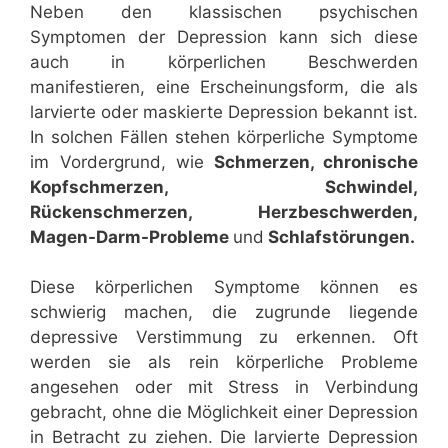
Neben den klassischen psychischen
Symptomen der Depression kann sich diese
auch in körperlichen Beschwerden
manifestieren, eine Erscheinungsform, die als
larvierte oder maskierte Depression bekannt ist.
In solchen Fällen stehen körperliche Symptome
im Vordergrund, wie
Schmerzen, chronische
Kopfschmerzen, Schwindel,
Rückenschmerzen, Herzbeschwerden,
Magen-Darm-Probleme
und
Schlafstörungen.
Diese körperlichen Symptome können es
schwierig machen, die zugrunde liegende
depressive Verstimmung zu erkennen. Oft
werden sie als rein körperliche Probleme
angesehen oder mit Stress in Verbindung
gebracht, ohne die Möglichkeit einer Depression
in Betracht zu ziehen. Die larvierte Depression