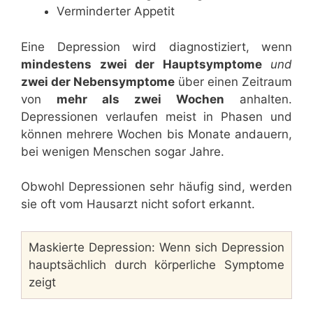
Verminderter Appetit
Eine Depression wird diagnostiziert, wenn
mindestens zwei der Hauptsymptome
und
zwei der Nebensymptome
über einen Zeitraum
von
mehr als zwei Wochen
anhalten.
Depressionen verlaufen meist in Phasen und
können mehrere Wochen bis Monate andauern,
bei wenigen Menschen sogar Jahre.
Obwohl Depressionen sehr häufig sind, werden
sie oft vom Hausarzt nicht sofort erkannt.
Maskierte Depression: Wenn sich Depression
hauptsächlich durch körperliche Symptome
zeigt