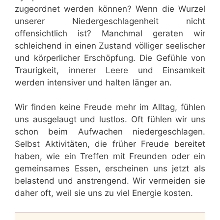
zugeordnet werden können? Wenn die Wurzel
unserer Niedergeschlagenheit nicht
offensichtlich ist? Manchmal geraten wir
schleichend in einen Zustand völliger seelischer
und körperlicher Erschöpfung. Die Gefühle von
Traurigkeit, innerer Leere und Einsamkeit
werden intensiver und halten länger an.
Wir finden keine Freude mehr im Alltag, fühlen
uns ausgelaugt und lustlos. Oft fühlen wir uns
schon beim Aufwachen niedergeschlagen.
Selbst Aktivitäten, die früher Freude bereitet
haben, wie ein Treffen mit Freunden oder ein
gemeinsames Essen, erscheinen uns jetzt als
belastend und anstrengend. Wir vermeiden sie
daher oft, weil sie uns zu viel Energie kosten.