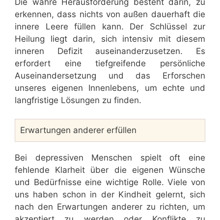
Die wahre Herausforderung besteht darin, zu
erkennen, dass nichts von außen dauerhaft die
innere Leere füllen kann. Der Schlüssel zur
Heilung liegt darin, sich intensiv mit diesem
inneren Defizit auseinanderzusetzen. Es
erfordert eine tiefgreifende persönliche
Auseinandersetzung und das Erforschen
unseres eigenen Innenlebens, um echte und
langfristige Lösungen zu finden.
Erwartungen anderer erfüllen
Bei depressiven Menschen spielt oft eine
fehlende Klarheit über die eigenen Wünsche
und Bedürfnisse eine wichtige Rolle. Viele von
uns haben schon in der Kindheit gelernt, sich
nach den Erwartungen anderer zu richten, um
akzeptiert zu werden oder Konflikte zu