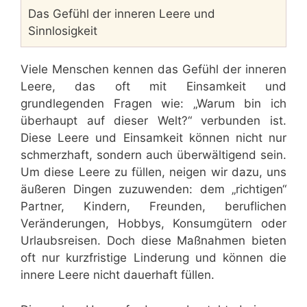
Das Gefühl der inneren Leere und
Sinnlosigkeit
Viele Menschen kennen das Gefühl der inneren
Leere, das oft mit Einsamkeit und
grundlegenden Fragen wie: „Warum bin ich
überhaupt auf dieser Welt?“ verbunden ist.
Diese Leere und Einsamkeit können nicht nur
schmerzhaft, sondern auch überwältigend sein.
Um diese Leere zu füllen, neigen wir dazu, uns
äußeren Dingen zuzuwenden: dem „richtigen“
Partner, Kindern, Freunden, beruflichen
Veränderungen, Hobbys, Konsumgütern oder
Urlaubsreisen. Doch diese Maßnahmen bieten
oft nur kurzfristige Linderung und können die
innere Leere nicht dauerhaft füllen.