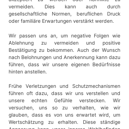
vermeiden. Dies kann auch durch
gesellschaftliche Normen, beruflichen Druck
oder familiäre Erwartungen verstärkt werden.
Wir passen uns an, um negative Folgen wie
Ablehnung zu vermeiden und positive
Bestätigung zu bekommen. Auch der Wunsch
nach Belohnungen und Anerkennung kann dazu
führen, dass wir unsere eigenen Bedürfnisse
hinten anstellen.
Frühe Verletzungen und Schutzmechanismen
führen oft dazu, dass wir uns verstellen und
unsere echten Gefühle verstecken. Wir
versuchen, uns so zu verhalten, wie wir
glauben, dass es von uns erwartet wird, um
Wertschätzung zu erhalten. Diese ständige