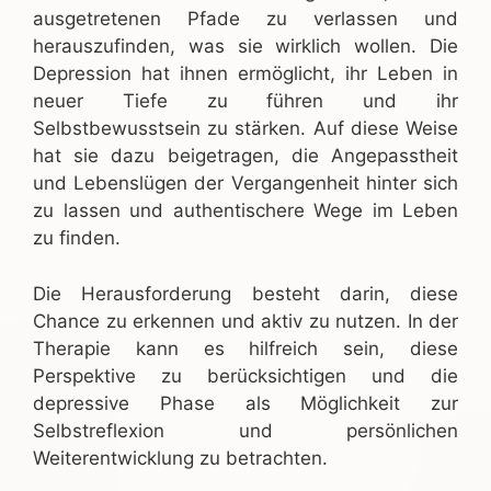
ausgetretenen Pfade zu verlassen und
herauszufinden, was sie wirklich wollen. Die
Depression hat ihnen ermöglicht, ihr Leben in
neuer Tiefe zu führen und ihr
Selbstbewusstsein zu stärken. Auf diese Weise
hat sie dazu beigetragen, die Angepasstheit
und Lebenslügen der Vergangenheit hinter sich
zu lassen und authentischere Wege im Leben
zu finden.
Die Herausforderung besteht darin, diese
Chance zu erkennen und aktiv zu nutzen. In der
Therapie kann es hilfreich sein, diese
Perspektive zu berücksichtigen und die
depressive Phase als Möglichkeit zur
Selbstreflexion und persönlichen
Weiterentwicklung zu betrachten.