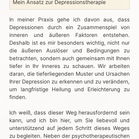
Mein Ansatz zur Depressionstherapie
In meiner Praxis gehe ich davon aus, dass
Depressionen durch ein Zusammenspiel von
inneren und äußeren Faktoren entstehen.
Deshalb ist es mir besonders wichtig, nicht nur
die äußeren Auslöser und Bedingungen zu
betrachten, sondern auch gemeinsam mit Ihnen
tiefer in Ihr Inneres zu schauen. Wir arbeiten
daran, die tieferliegenden Muster und Ursachen
Ihrer Depression zu erkennen und zu verändern,
um langfristige Heilung und Erleichterung zu
finden.
Ich weiß, dass dieser Weg herausfordernd sein
kann, und ich bin hier, um Sie liebevoll und
unterstützend auf jedem Schritt dieses Weges
zu begleiten. Neben der psychotherapeutischen