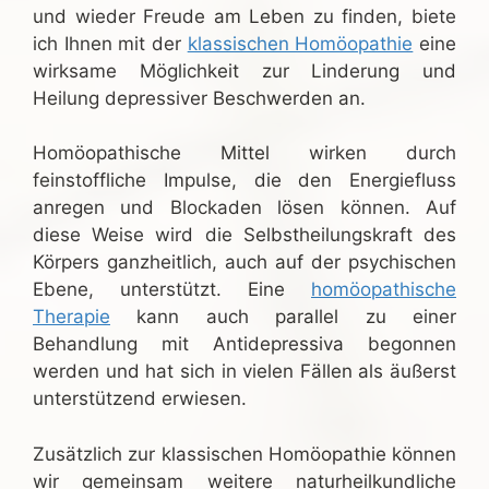
und wieder Freude am Leben zu finden, biete
ich Ihnen mit der
klassischen Homöopathie
eine
wirksame Möglichkeit zur Linderung und
Heilung depressiver Beschwerden an.
Homöopathische Mittel wirken durch
feinstoffliche Impulse, die den Energiefluss
anregen und Blockaden lösen können. Auf
diese Weise wird die Selbstheilungskraft des
Körpers ganzheitlich, auch auf der psychischen
Ebene, unterstützt. Eine
homöopathische
Therapie
kann auch parallel zu einer
Behandlung mit Antidepressiva begonnen
werden und hat sich in vielen Fällen als äußerst
unterstützend erwiesen.
Zusätzlich zur klassischen Homöopathie können
wir gemeinsam weitere naturheilkundliche