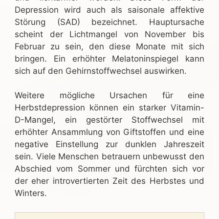
Depression wird auch als saisonale affektive
Störung (SAD) bezeichnet. Hauptursache
scheint der Lichtmangel von November bis
Februar zu sein, den diese Monate mit sich
bringen. Ein erhöhter Melatoninspiegel kann
sich auf den Gehirnstoffwechsel auswirken.
Weitere mögliche Ursachen für eine
Herbstdepression können ein starker Vitamin-
D-Mangel, ein gestörter Stoffwechsel mit
erhöhter Ansammlung von Giftstoffen und eine
negative Einstellung zur dunklen Jahreszeit
sein. Viele Menschen betrauern unbewusst den
Abschied vom Sommer und fürchten sich vor
der eher introvertierten Zeit des Herbstes und
Winters.