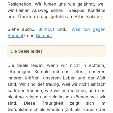
Resignation. Wir fühlen uns wie gelähmt, weil
wir keinen Ausweg sehen. (Beispiel: Konflikte
oder Überforderungsgefühle am Arbeitsplatz.)
Siehe auch…
Burnout
und…
Was tun gegen
Burnout
? und
Boreout
.
Die Seele leidet
Die Seele leidet, wenn wir nicht in echtem,
lebendigem Kontakt mit uns selbst, unseren
inneren Kräften, unserem Leben und der Welt
sind. Wir sind tief traurig, weil wir nicht einfach
so leben können, wie wir es möchten, und uns
nicht so zeigen und sein lassen können, wie wir
sind. Diese Traurigkeit zeigt sich im
Gefühlsbereich als Emotion (z.B. als Trauer oder