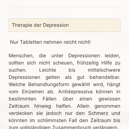
Therapie der Depression
Nur Tabletten nehmen reicht nicht!
Menschen, die unter Depressionen leiden,
sollten sich nicht scheuen, frühzeitig Hilfe zu
suchen. Leichte bis mittelschwere
Depressionen gelten als gut behandelbar.
Welche Behandlungsform gewählt wird, hängt
vom Einzelnen ab. Antidepressiva können in
bestimmten Fällen über einen gewissen
Zeitraum hinweg helfen. Allein genommen
verdecken sie jedoch nur den Schmerz und
könnten im schlimmsten Fall den Zeitraum bis
zum vollständigen Zusammenbruch verlängern.