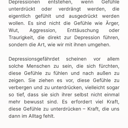
Depressionen entstehen, wenn Gefühle
unterdrückt oder verdrängt werden, die
eigentlich gefühlt und ausgedrückt werden
wollen. Es sind nicht die Gefühle wie Ärger,
Wut, Aggression, Enttäuschung oder
Traurigkeit, die direkt zur Depression führen,
sondern die Art, wie wir mit ihnen umgehen.
Depressionsgefährdet scheinen vor allem
solche Menschen zu sein, die sich fürchten,
diese Gefühle zu fühlen und nach außen zu
zeigen. Sie ziehen es vor, diese Gefühle zu
verbergen und zu unterdrücken, vielleicht sogar
so tief, dass sie sich ihrer selbst nicht einmal
mehr bewusst sind. Es erfordert viel Kraft,
diese Gefühle zu unterdrücken – Kraft, die uns
dann im Alltag fehlt.