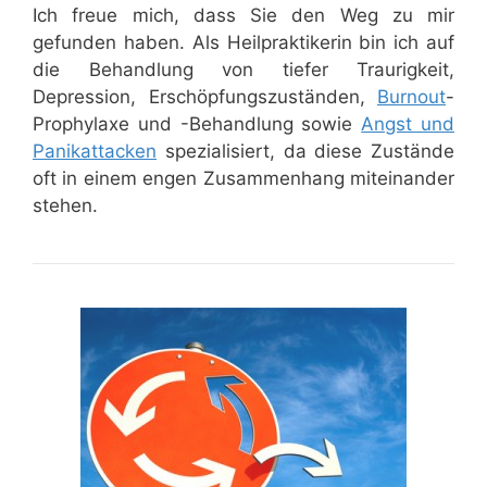
Ich freue mich, dass Sie den Weg zu mir
gefunden haben. Als Heilpraktikerin bin ich auf
die Behandlung von tiefer Traurigkeit,
Depression, Erschöpfungszuständen,
Burnout
-
Prophylaxe und -Behandlung sowie
Angst und
Panikattacken
spezialisiert, da diese Zustände
oft in einem engen Zusammenhang miteinander
stehen.