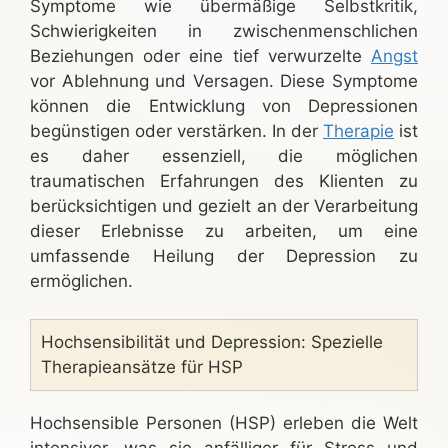
Symptome wie übermäßige Selbstkritik,
Schwierigkeiten in zwischenmenschlichen
Beziehungen oder eine tief verwurzelte
Angst
vor Ablehnung und Versagen. Diese Symptome
können die Entwicklung von Depressionen
begünstigen oder verstärken. In der
Therapie
ist
es daher essenziell, die möglichen
traumatischen Erfahrungen des Klienten zu
berücksichtigen und gezielt an der Verarbeitung
dieser Erlebnisse zu arbeiten, um eine
umfassende Heilung der Depression zu
ermöglichen.
Hochsensibilität und Depression: Spezielle
Therapieansätze für HSP
Hochsensible Personen (HSP) erleben die Welt