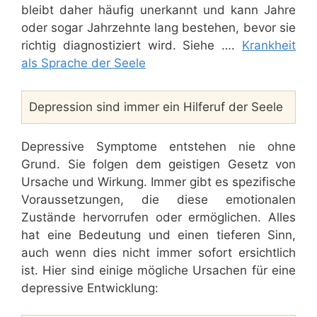
bleibt daher häufig unerkannt und kann Jahre
oder sogar Jahrzehnte lang bestehen, bevor sie
richtig diagnostiziert wird. Siehe ….
Krankheit
als Sprache der Seele
Depression sind immer ein Hilferuf der Seele
Depressive Symptome entstehen nie ohne
Grund. Sie folgen dem geistigen Gesetz von
Ursache und Wirkung. Immer gibt es spezifische
Voraussetzungen, die diese emotionalen
Zustände hervorrufen oder ermöglichen. Alles
hat eine Bedeutung und einen tieferen Sinn,
auch wenn dies nicht immer sofort ersichtlich
ist. Hier sind einige mögliche Ursachen für eine
depressive Entwicklung: