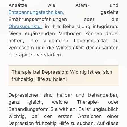
Ansätze wie Atem- und
Entspannungstechniken,
gezielte
Ernährungsempfehlungen oder die
Ohrakupunktur
in Ihre Behandlung integrieren.
Diese ergänzenden Methoden können dabei
helfen, Ihre allgemeine Lebensqualität zu
verbessern und die Wirksamkeit der gesamten
Therapie zu verstärken.
Therapie bei Depression: Wichtig ist es, sich
frühzeitig Hilfe zu holen!
Depressionen sind heilbar und behandelbar,
ganz gleich, welche Therapie- oder
Behandlungsform Sie wählen. Es ist unglaublich
wichtig, bei den ersten Anzeichen einer
Depression frühzeitig Hilfe zu suchen. Auf diese