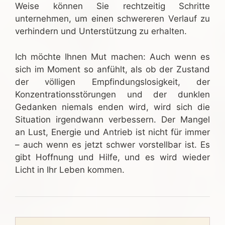
Weise können Sie rechtzeitig Schritte
unternehmen, um einen schwereren Verlauf zu
verhindern und Unterstützung zu erhalten.
Ich möchte Ihnen Mut machen: Auch wenn es
sich im Moment so anfühlt, als ob der Zustand
der völligen Empfindungslosigkeit, der
Konzentrationsstörungen und der dunklen
Gedanken niemals enden wird, wird sich die
Situation irgendwann verbessern. Der Mangel
an Lust, Energie und Antrieb ist nicht für immer
– auch wenn es jetzt schwer vorstellbar ist. Es
gibt Hoffnung und Hilfe, und es wird wieder
Licht in Ihr Leben kommen.