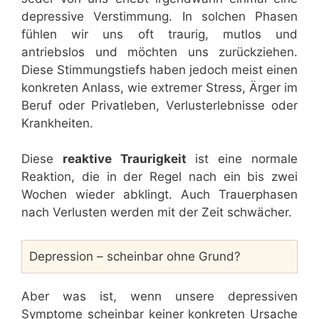
depressive Verstimmung. In solchen Phasen
fühlen wir uns oft traurig, mutlos und
antriebslos und möchten uns zurückziehen.
Diese Stimmungstiefs haben jedoch meist einen
konkreten Anlass, wie extremer Stress, Ärger im
Beruf oder Privatleben, Verlusterlebnisse oder
Krankheiten.
Diese
reaktive Traurigkeit
ist eine normale
Reaktion, die in der Regel nach ein bis zwei
Wochen wieder abklingt. Auch Trauerphasen
nach Verlusten werden mit der Zeit schwächer.
Depression – scheinbar ohne Grund?
Aber was ist, wenn unsere depressiven
Symptome scheinbar keiner konkreten Ursache