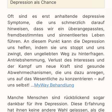
Depression als Chance
Oft sind es erst anhaltende depressive
Symptome, die uns schmerzlich darauf
hinweisen, dass wir ein überangepasstes,
fremdbestimmtes und sinnentleertes Leben
führen. An diesem Punkt kann die Depression
uns helfen, indem sie uns stoppt und uns
zwingt, den ungeliebten Weg zu hinterfragen.
Antriebshemmung, Verlust des Interesses und
der Kampf um neue Kraft sind gesunde
Abwehrmechanismen, die uns dazu anregen,
uns auf das Wesentliche zu konzentrieren – auf
uns selbst! …
MyWay Behandlung
Manche Menschen sind rückblickend sogar
dankbar für ihre Depression. Diese Erfahrung
hat ihnen keine andere Wahl gelassen, als die