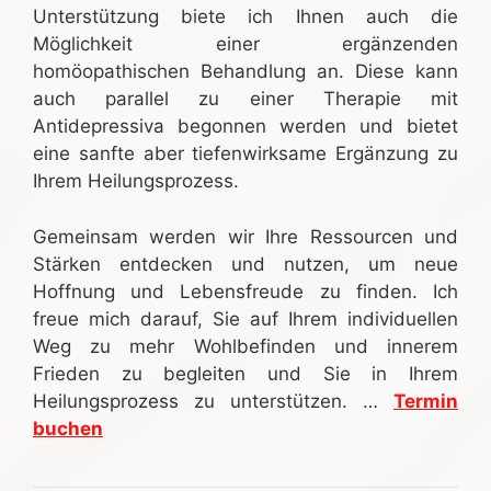
Unterstützung biete ich Ihnen auch die
Möglichkeit einer ergänzenden
homöopathischen Behandlung an. Diese kann
auch parallel zu einer Therapie mit
Antidepressiva begonnen werden und bietet
eine sanfte aber tiefenwirksame Ergänzung zu
Ihrem Heilungsprozess.
Gemeinsam werden wir Ihre Ressourcen und
Stärken entdecken und nutzen, um neue
Hoffnung und Lebensfreude zu finden. Ich
freue mich darauf, Sie auf Ihrem individuellen
Weg zu mehr Wohlbefinden und innerem
Frieden zu begleiten und Sie in Ihrem
Heilungsprozess zu unterstützen. …
Termin
buchen