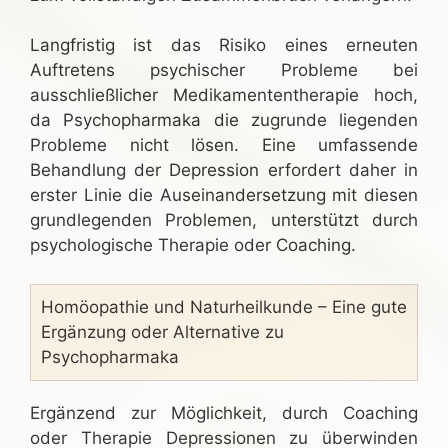
Langfristig ist das Risiko eines erneuten
Auftretens psychischer Probleme bei
ausschließlicher Medikamententherapie hoch,
da Psychopharmaka die zugrunde liegenden
Probleme nicht lösen. Eine umfassende
Behandlung der Depression erfordert daher in
erster Linie die Auseinandersetzung mit diesen
grundlegenden Problemen, unterstützt durch
psychologische Therapie oder Coaching.
Homöopathie und Naturheilkunde – Eine gute
Ergänzung oder Alternative zu
Psychopharmaka
Ergänzend zur Möglichkeit, durch Coaching
oder Therapie Depressionen zu überwinden