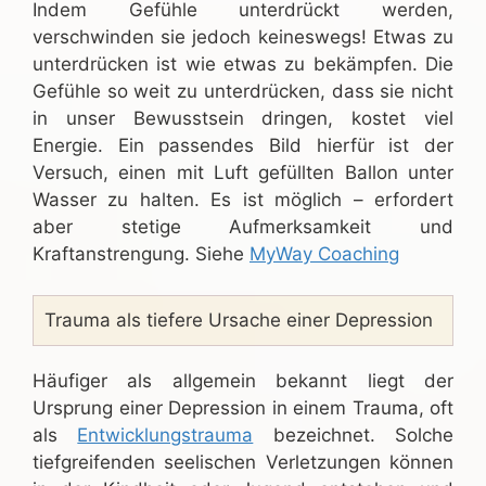
Indem Gefühle unterdrückt werden,
verschwinden sie jedoch keineswegs! Etwas zu
unterdrücken ist wie etwas zu bekämpfen. Die
Gefühle so weit zu unterdrücken, dass sie nicht
in unser Bewusstsein dringen, kostet viel
Energie. Ein passendes Bild hierfür ist der
Versuch, einen mit Luft gefüllten Ballon unter
Wasser zu halten. Es ist möglich – erfordert
aber stetige Aufmerksamkeit und
Kraftanstrengung. Siehe
MyWay Coaching
Trauma als tiefere Ursache einer Depression
Häufiger als allgemein bekannt liegt der
Ursprung einer Depression in einem Trauma, oft
als
Entwicklungstrauma
bezeichnet. Solche
tiefgreifenden seelischen Verletzungen können