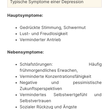
Typische Symptome einer Depression
Hauptsymptome:
Gedrückte Stimmung, Schwermut
Lust- und Freudlosigkeit
Verminderter Antrieb
Nebensymptome:
Schlafstörungen: Häufig
frühmorgendliches Erwachen,
Verminderte Konzentrationsfähigkeit
Negative und pessimistische
Zukunftsperspektiven
Vermindertes Selbstwertgefühl und
Selbstvertrauen
Sozialer Rückzug und Ängste