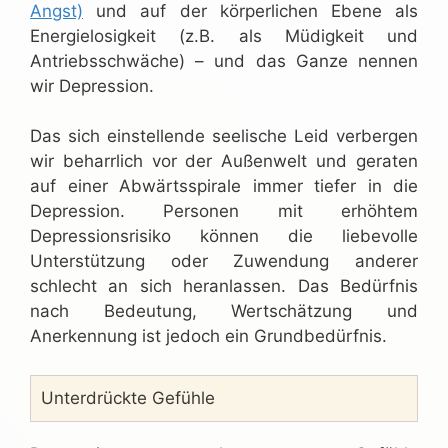
Angst)
und auf der körperlichen Ebene als
Energielosigkeit (z.B. als Müdigkeit und
Antriebsschwäche) – und das Ganze nennen
wir Depression.
Das sich einstellende seelische Leid verbergen
wir beharrlich vor der Außenwelt und geraten
auf einer Abwärtsspirale immer tiefer in die
Depression. Personen mit erhöhtem
Depressionsrisiko können die liebevolle
Unterstützung oder Zuwendung anderer
schlecht an sich heranlassen. Das Bedürfnis
nach Bedeutung, Wertschätzung und
Anerkennung ist jedoch ein Grundbedürfnis.
Unterdrückte Gefühle