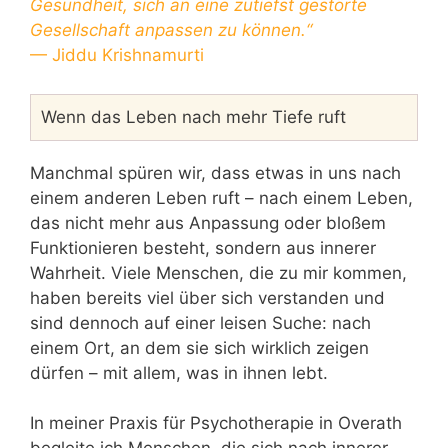
Gesundheit, sich an eine zutiefst gestörte
Gesellschaft anpassen zu können.“
— Jiddu Krishnamurti
Wenn das Leben nach mehr Tiefe ruft
Manchmal spüren wir, dass etwas in uns nach
einem anderen Leben ruft – nach einem Leben,
das nicht mehr aus Anpassung oder bloßem
Funktionieren besteht, sondern aus innerer
Wahrheit. Viele Menschen, die zu mir kommen,
haben bereits viel über sich verstanden und
sind dennoch auf einer leisen Suche: nach
einem Ort, an dem sie sich wirklich zeigen
dürfen – mit allem, was in ihnen lebt.
In meiner Praxis für Psychotherapie in Overath