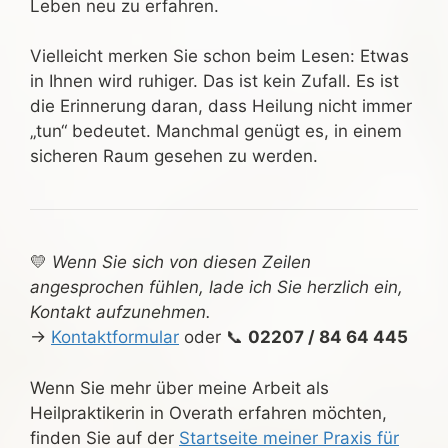
Leben neu zu erfahren.
Vielleicht merken Sie schon beim Lesen: Etwas
in Ihnen wird ruhiger. Das ist kein Zufall. Es ist
die Erinnerung daran, dass Heilung nicht immer
„tun“ bedeutet. Manchmal genügt es, in einem
sicheren Raum gesehen zu werden.
💛
Wenn Sie sich von diesen Zeilen
angesprochen fühlen, lade ich Sie herzlich ein,
Kontakt aufzunehmen.
→
Kontaktformular
oder 📞
02207 / 84 64 445
Wenn Sie mehr über meine Arbeit als
Heilpraktikerin in Overath erfahren möchten,
finden Sie auf der
Startseite meiner Praxis für