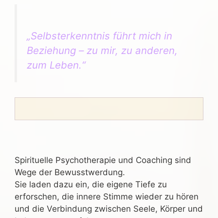
„Selbsterkenntnis führt mich in
Beziehung – zu mir, zu anderen,
zum Leben.“
Spirituelle Psychotherapie und Coaching sind
Wege der Bewusstwerdung.
Sie laden dazu ein, die eigene Tiefe zu
erforschen, die innere Stimme wieder zu hören
und die Verbindung zwischen Seele, Körper und