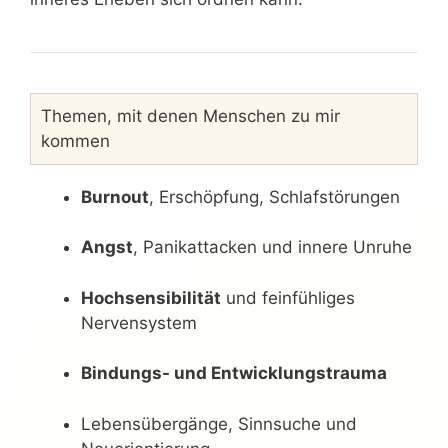
Themen, mit denen Menschen zu mir
kommen
Burnout
, Erschöpfung, Schlafstörungen
Angst
, Panikattacken und innere Unruhe
Hochsensibilität
und feinfühliges
Nervensystem
Bindungs- und Entwicklungstrauma
Lebensübergänge, Sinnsuche und