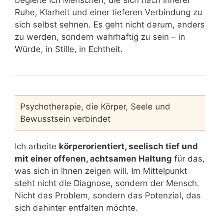
begleite ich Menschen, die sich nach innerer
Ruhe, Klarheit und einer tieferen Verbindung zu
sich selbst sehnen. Es geht nicht darum, anders
zu werden, sondern wahrhaftig zu sein – in
Würde, in Stille, in Echtheit.
Psychotherapie, die Körper, Seele und
Bewusstsein verbindet
Ich arbeite
körperorientiert, seelisch tief und
mit einer offenen, achtsamen Haltung
für das,
was sich in Ihnen zeigen will. Im Mittelpunkt
steht nicht die Diagnose, sondern der Mensch.
Nicht das Problem, sondern das Potenzial, das
sich dahinter entfalten möchte.