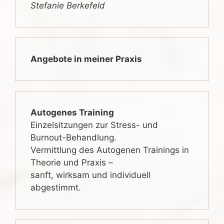
Stefanie Berkefeld
Angebote in meiner Praxis
Autogenes Training
Einzelsitzungen zur Stress- und
Burnout-Behandlung.
Vermittlung des Autogenen Trainings in
Theorie und Praxis –
sanft, wirksam und individuell
abgestimmt.