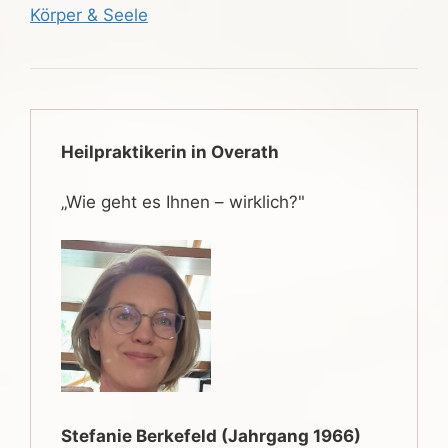
Körper & Seele
Heilpraktikerin in Overath
„Wie geht es Ihnen – wirklich?"
Stefanie Berkefeld (Jahrgang 1966)