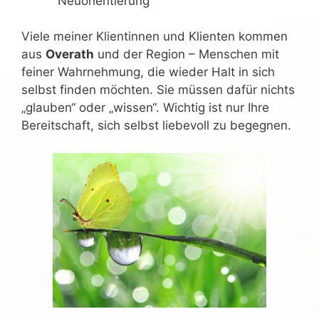
Neuorientierung
Viele meiner Klientinnen und Klienten kommen
aus
Overath
und der Region – Menschen mit
feiner Wahrnehmung, die wieder Halt in sich
selbst finden möchten. Sie müssen dafür nichts
„glauben“ oder „wissen“. Wichtig ist nur Ihre
Bereitschaft, sich selbst liebevoll zu begegnen.