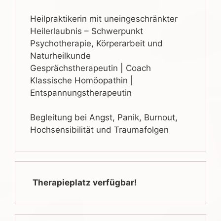
Heilpraktikerin mit uneingeschränkter
Heilerlaubnis – Schwerpunkt
Psychotherapie, Körperarbeit und
Naturheilkunde
Gesprächstherapeutin | Coach
Klassische Homöopathin |
Entspannungstherapeutin
Begleitung bei Angst, Panik, Burnout,
Hochsensibilität und Traumafolgen
Therapieplatz verfügbar!