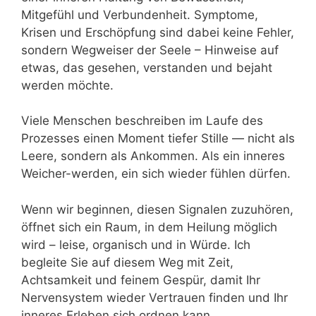
Mitgefühl und Verbundenheit. Symptome,
Krisen und Erschöpfung sind dabei keine Fehler,
sondern Wegweiser der Seele – Hinweise auf
etwas, das gesehen, verstanden und bejaht
werden möchte.
Viele Menschen beschreiben im Laufe des
Prozesses einen Moment tiefer Stille — nicht als
Leere, sondern als Ankommen. Als ein inneres
Weicher-werden, ein sich wieder fühlen dürfen.
Wenn wir beginnen, diesen Signalen zuzuhören,
öffnet sich ein Raum, in dem Heilung möglich
wird – leise, organisch und in Würde. Ich
begleite Sie auf diesem Weg mit Zeit,
Achtsamkeit und feinem Gespür, damit Ihr
Nervensystem wieder Vertrauen finden und Ihr
inneres Erleben sich ordnen kann.