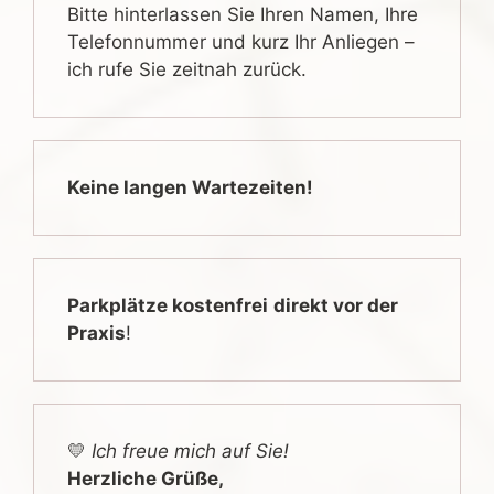
Bitte hinterlassen Sie Ihren Namen, Ihre
Telefonnummer und kurz Ihr Anliegen –
ich rufe Sie zeitnah zurück.
Keine langen Wartezeiten!
Parkplätze kostenfrei
direkt vor der
Praxis
!
💛
Ich freue mich auf Sie!
Herzliche Grüße,