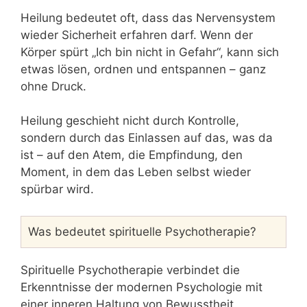
Heilung bedeutet oft, dass das Nervensystem
wieder Sicherheit erfahren darf. Wenn der
Körper spürt „Ich bin nicht in Gefahr“, kann sich
etwas lösen, ordnen und entspannen – ganz
ohne Druck.
Heilung geschieht nicht durch Kontrolle,
sondern durch das Einlassen auf das, was da
ist – auf den Atem, die Empfindung, den
Moment, in dem das Leben selbst wieder
spürbar wird.
Was bedeutet spirituelle Psychotherapie?
Spirituelle Psychotherapie verbindet die
Erkenntnisse der modernen Psychologie mit
einer inneren Haltung von Bewusstheit,