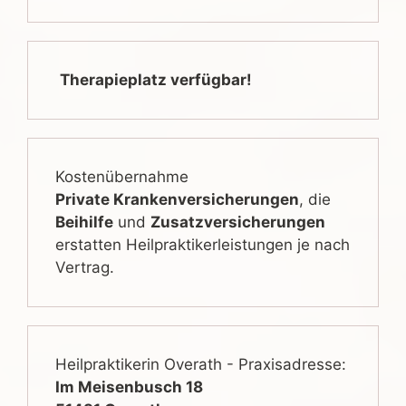
Therapieplatz verfügbar!
Kostenübernahme
Private Krankenversicherungen
, die
Beihilfe
und
Zusatzversicherungen
erstatten Heilpraktikerleistungen je nach
Vertrag.
Heilpraktikerin Overath - Praxisadresse:
Im Meisenbusch 18