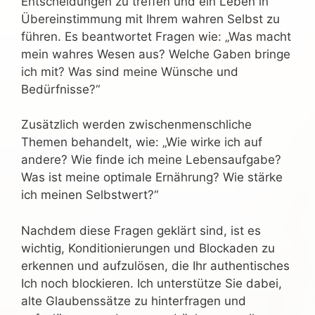
Entscheidungen zu treffen und ein Leben in
Übereinstimmung mit Ihrem wahren Selbst zu
führen. Es beantwortet Fragen wie: „Was macht
mein wahres Wesen aus? Welche Gaben bringe
ich mit? Was sind meine Wünsche und
Bedürfnisse?“
Zusätzlich werden zwischenmenschliche
Themen behandelt, wie: „Wie wirke ich auf
andere? Wie finde ich meine Lebensaufgabe?
Was ist meine optimale Ernährung? Wie stärke
ich meinen Selbstwert?“
Nachdem diese Fragen geklärt sind, ist es
wichtig, Konditionierungen und Blockaden zu
erkennen und aufzulösen, die Ihr authentisches
Ich noch blockieren. Ich unterstütze Sie dabei,
alte Glaubenssätze zu hinterfragen und