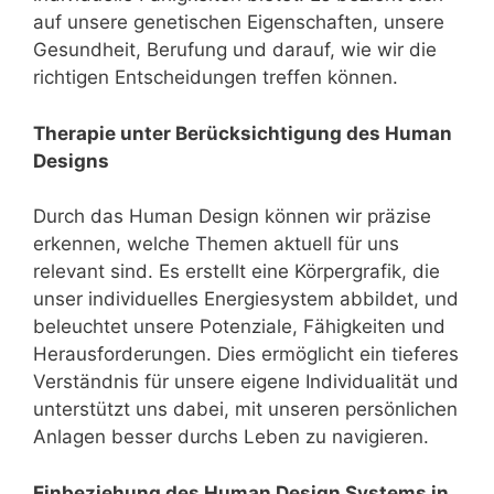
auf unsere genetischen Eigenschaften, unsere
Gesundheit, Berufung und darauf, wie wir die
richtigen Entscheidungen treffen können.
Therapie unter Berücksichtigung des Human
Designs
Durch das Human Design können wir präzise
erkennen, welche Themen aktuell für uns
relevant sind. Es erstellt eine Körpergrafik, die
unser individuelles Energiesystem abbildet, und
beleuchtet unsere Potenziale, Fähigkeiten und
Herausforderungen. Dies ermöglicht ein tieferes
Verständnis für unsere eigene Individualität und
unterstützt uns dabei, mit unseren persönlichen
Anlagen besser durchs Leben zu navigieren.
Einbeziehung des Human Design Systems in