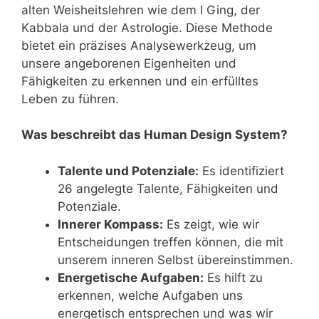
alten Weisheitslehren wie dem I Ging, der
Kabbala und der Astrologie. Diese Methode
bietet ein präzises Analysewerkzeug, um
unsere angeborenen Eigenheiten und
Fähigkeiten zu erkennen und ein erfülltes
Leben zu führen.
Was beschreibt das Human Design System?
Talente und Potenziale:
Es identifiziert
26 angelegte Talente, Fähigkeiten und
Potenziale.
Innerer Kompass:
Es zeigt, wie wir
Entscheidungen treffen können, die mit
unserem inneren Selbst übereinstimmen.
Energetische Aufgaben:
Es hilft zu
erkennen, welche Aufgaben uns
energetisch entsprechen und was wir