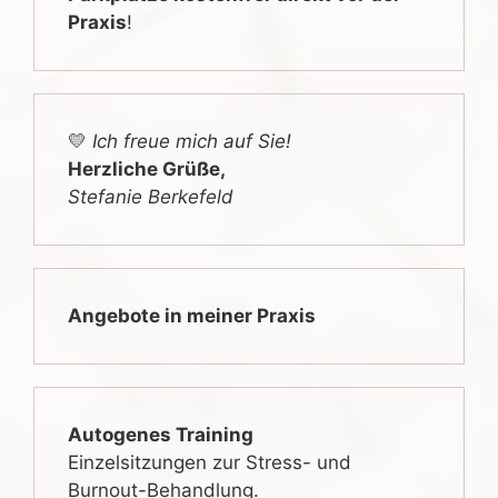
Praxis
!
💛
Ich freue mich auf Sie!
Herzliche Grüße,
Stefanie Berkefeld
Angebote in meiner Praxis
Autogenes Training
Einzelsitzungen zur Stress- und
Burnout-Behandlung.