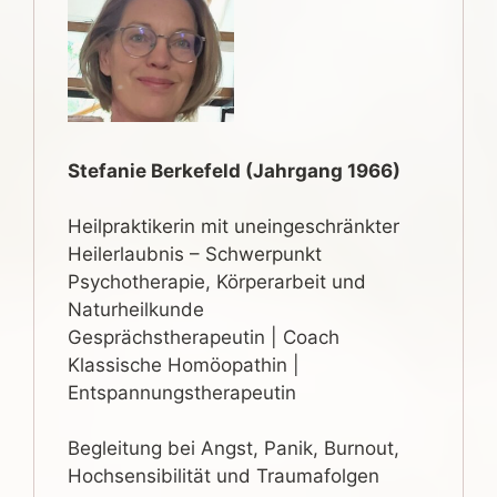
Stefanie Berkefeld (Jahrgang 1966)
Heilpraktikerin mit uneingeschränkter
Heilerlaubnis – Schwerpunkt
Psychotherapie, Körperarbeit und
Naturheilkunde
Gesprächstherapeutin | Coach
Klassische Homöopathin |
Entspannungstherapeutin
Begleitung bei Angst, Panik, Burnout,
Hochsensibilität und Traumafolgen