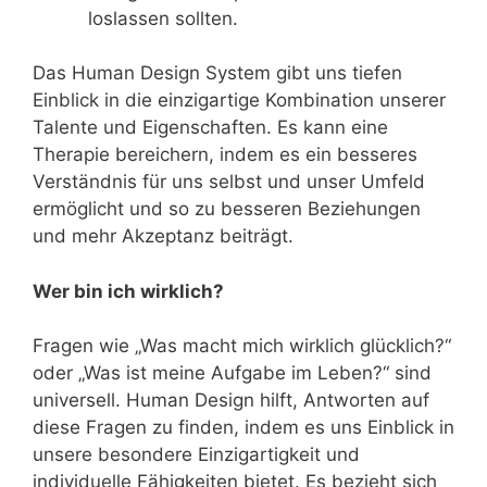
loslassen sollten.
Das Human Design System gibt uns tiefen
Einblick in die einzigartige Kombination unserer
Talente und Eigenschaften. Es kann eine
Therapie bereichern, indem es ein besseres
Verständnis für uns selbst und unser Umfeld
ermöglicht und so zu besseren Beziehungen
und mehr Akzeptanz beiträgt.
Wer bin ich wirklich?
Fragen wie „Was macht mich wirklich glücklich?“
oder „Was ist meine Aufgabe im Leben?“ sind
universell. Human Design hilft, Antworten auf
diese Fragen zu finden, indem es uns Einblick in
unsere besondere Einzigartigkeit und
individuelle Fähigkeiten bietet. Es bezieht sich