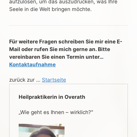
aufzulösen, um das auszudrücken, was Ihre
Seele in die Welt bringen möchte.
Für weitere Fragen schreiben Sie mir eine E-
Mail oder rufen Sie mich gerne an. Bitte
vereinbaren Sie einen Termin unter…
Kontaktaufnahme
zurück zur …
Startseite
Heilpraktikerin in Overath
„Wie geht es Ihnen – wirklich?"