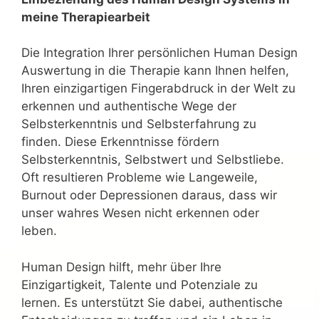
meine Therapiearbeit
Die Integration Ihrer persönlichen Human Design
Auswertung in die Therapie kann Ihnen helfen,
Ihren einzigartigen Fingerabdruck in der Welt zu
erkennen und authentische Wege der
Selbsterkenntnis und Selbsterfahrung zu
finden. Diese Erkenntnisse fördern
Selbsterkenntnis, Selbstwert und Selbstliebe.
Oft resultieren Probleme wie Langeweile,
Burnout oder Depressionen daraus, dass wir
unser wahres Wesen nicht erkennen oder
leben.
Human Design hilft, mehr über Ihre
Einzigartigkeit, Talente und Potenziale zu
lernen. Es unterstützt Sie dabei, authentische